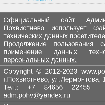
Официальный сайт Админи
Похвистнево использует ф
технических данных посетителе
Продолжение пользования с
применение данных тех
персональных данных.
Copyright © 2012-2023
www.po
г.Похвистнево, ул.Лермонтова,
Тел.: +7 84656 22455
adm.pohv@yandex.ru