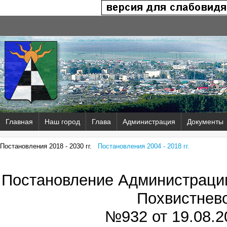
Главная
Наш город
Глава
Администрация
Документы
Постановления 2018 - 2030 гг.
Постановления 2004 - 2018 гг.
Постановление Администрации
Похвистнев
№932 от
19.08.2