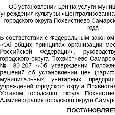
Об установлении цен на услуги Муни
учреждения культуры «Централизованна
городского округа Похвистнево Самарск
года
В соответствии с Федеральным законом 
«Об общих принципах организации мес
Российской Федерации», руководс
городского округа Похвистнево Самарск
№ 30-207 «Об утверждении Положен
решений об установлении цен (тариф
муниципальных унитарных предпри
учреждений городского округа Похвистн
Уставом городского округа Похвистн
Администрация городского округа Самар
ПОСТАНОВЛЯЕТ