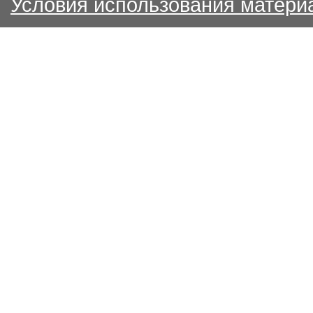
Условия использования матери