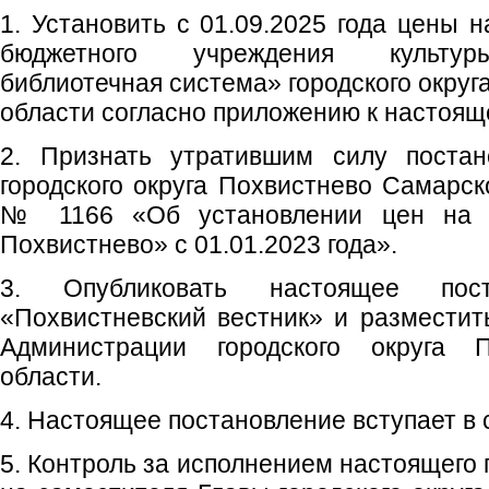
1. Установить с 01.09.2025 года цены 
бюджетного учреждения культур
библиотечная система» городского окру
области согласно приложению к настоящ
2. Признать утратившим силу постан
городского округа Похвистнево Самарск
№ 1166 «Об установлении цен на у
Похвистнево» с 01.01.2023 года».
3. Опубликовать настоящее пос
«Похвистневский вестник» и размести
Администрации городского округа 
области.
4. Настоящее постановление вступает в с
5. Контроль за исполнением настоящего