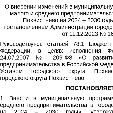
О внесении изменений в муниципальну
малого и среднего предпринимательст
Похвистнево на 2024 – 2030 год
постановлением Администрации городск
от 11.12.2023 № 1
Руководствуясь статьей 78.1 Бюджетн
Федерации, в целях исполнения Фе
24.07.2007 № 209-ФЗ «О развити
предпринимательства в Российской Феде
Уставом городского округа Похвис
городского округа Похвистнево
ПОСТАНОВЛЯЕТ
1. Внести в муниципальную програм
среднего предпринимательства в город
на 2024 – 2030 годы», утвержде