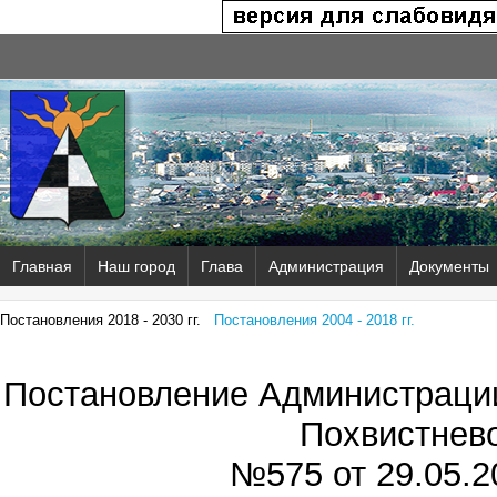
Главная
Наш город
Глава
Администрация
Документы
Постановления 2018 - 2030 гг.
Постановления 2004 - 2018 гг.
Постановление Администрации
Похвистнев
№575 от
29.05.2