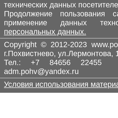
технических данных посетителе
Продолжение пользования с
применение данных тех
персональных данных.
Copyright © 2012-2023
www.po
г.Похвистнево, ул.Лермонтова,
Тел.: +7 84656 22455
adm.pohv@yandex.ru
Условия использования матери