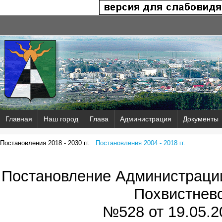
Главная
Наш город
Глава
Администрация
Документы
Постановления 2018 - 2030 гг.
Постановления 2004 - 2018 гг.
Постановление Администрации
Похвистнев
№528 от
19.05.2