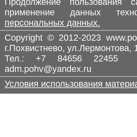
Продолжение пользования с
применение данных тех
персональных данных.
Copyright © 2012-2023
www.po
г.Похвистнево, ул.Лермонтова,
Тел.: +7 84656 22455
adm.pohv@yandex.ru
Условия использования матери