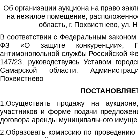
Об организации аукциона на право зак
на нежилое помещение, расположенное
область, г. Похвистнево, ул. 
В соответствии с Федеральным законом 
ФЗ «О защите конкуренции», Пр
антимонопольной службы Российской Фе
147/23, руководствуясь Уставом городс
Самарской области, Администрац
Похвистнево
ПОСТАНОВЛЯЕТ
1.Осуществить продажу на аукционе
участников и форме подачи предложен
договора аренды муниципального имущес
2.Образовать комиссию по проведению 