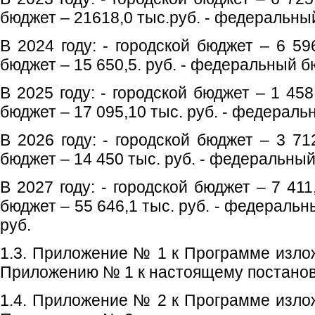
бюджет – 21618,0 тыс.руб. - федеральный
В 2024 году: - городской бюджет – 6 59
бюджет – 15 650,5. руб. - федеральный бю
В 2025 году: - городской бюджет – 1 458
бюджет – 17 095,10 тыс. руб. - федераль
В 2026 году: - городской бюджет – 3 71
бюджет – 14 450 тыс. руб. - федеральный
В 2027 году: - городской бюджет – 7 411
бюджет – 55 646,1 тыс. руб. - федеральн
руб.
1.3. Приложение № 1 к Программе излож
Приложению № 1 к настоящему постано
1.4. Приложение № 2 к Программе излож