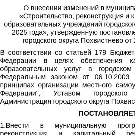
О внесении изменений в муници
«Строительство, реконструкция и 
образовательных учреждений городског
2025 года», утвержденную постанов
городского округа Похвистнево от
В соответствии со статьей 179 Бюджет
Федерации в целях обеспечения ка
образовательных услуг в городском 
Федеральным законом от 06.10.200
принципах организации местного само
Федерации", Уставом городского
Администрация городского округа Похви
ПОСТАНОВЛЯЕТ
1.Внести в муниципальную прогр
реконструкция и капитальный ре