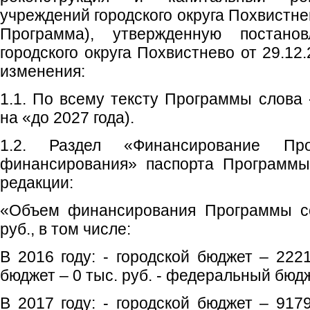
учреждений городского округа Похвистне
Программа), утвержденную постано
городского округа Похвистнево от 29.1
изменения:
1.1. По всему тексту Программы слова 
на «до 2027 года).
1.2. Раздел «Финансирование Пр
финансирования» паспорта Программы
редакции:
«Объем финансирования Программы со
руб., в том числе:
В 2016 году: - городской бюджет – 2221
бюджет – 0 тыс. руб. - федеральный бюдж
В 2017 году: - городской бюджет – 9179