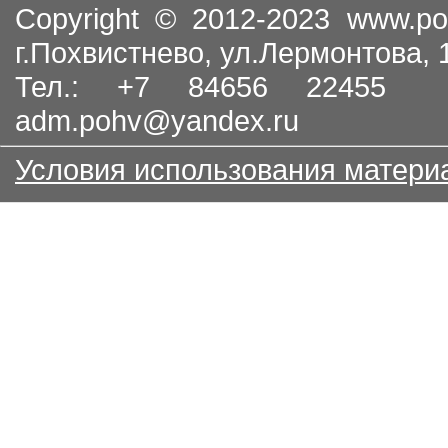
Copyright © 2012-2023
www.po
г.Похвистнево, ул.Лермонтова,
Тел.: +7 84656 22455
adm.pohv@yandex.ru
Условия использования матери