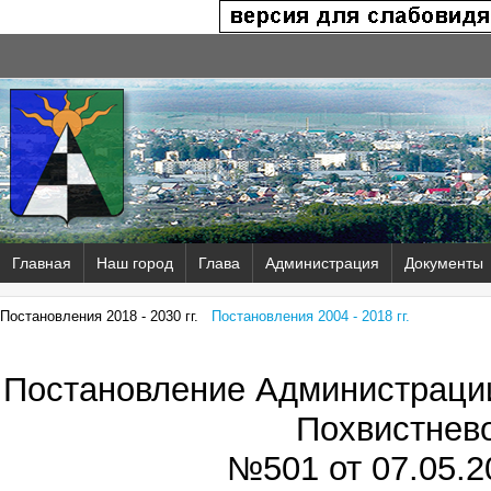
Главная
Наш город
Глава
Администрация
Документы
Постановления 2018 - 2030 гг.
Постановления 2004 - 2018 гг.
Постановление Администрации
Похвистнев
№501 от
07.05.2