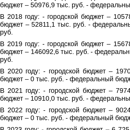
бюджет – 50976,9 тыс. руб. - федеральны
В 2018 году: - городской бюджет – 1057
бюджет – 52811,1 тыс. руб. - федеральн
руб.
В 2019 году: - городской бюджет – 1567
бюджет – 146092,6 тыс. руб. - федераль
руб.
В 2020 году: - городской бюджет – 1970
бюджет – 0 тыс. руб. - федеральный бюдж
В 2021 году: - городской бюджет – 7974
бюджет – 10910,0 тыс. руб. - федеральны
В 2022 году: - городской бюджет – 9024
бюджет – 0 тыс. руб. - федеральный бюдж
В 2023 году: - городской бюджет – 6 725