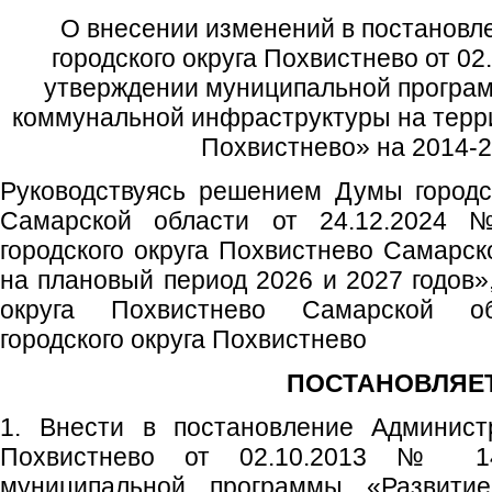
О внесении изменений в постановл
городского округа Похвистнево от 02
утверждении муниципальной програ
коммунальной инфраструктуры на терри
Похвистнево» на 2014-2
Руководствуясь решением Думы городс
Самарской области от 24.12.2024
городского округа Похвистнево Самарск
на плановый период 2026 и 2027 годов»,
округа Похвистнево Самарской об
городского округа Похвистнево
ПОСТАНОВЛЯЕТ
1. Внести в постановление Администр
Похвистнево от 02.10.2013 № 1
муниципальной программы «Развити