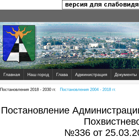
Главная
Наш город
Глава
Администрация
Документы
Постановления 2018 - 2030 гг.
Постановления 2004 - 2018 гг.
Постановление Администрации
Похвистнев
№336 от
25.03.2