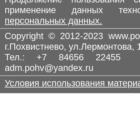
применение данных тех
персональных данных.
Copyright © 2012-2023
www.po
г.Похвистнево, ул.Лермонтова,
Тел.: +7 84656 22455
adm.pohv@yandex.ru
Условия использования матери