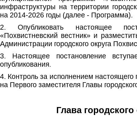
инфраструктуры на территории городск
на 2014-2026 годы (далее - Программа).
2. Опубликовать настоящее пос
«Похвистневский вестник» и размести
Администрации городского округа Похвис
3. Настоящее постановление вступ
опубликования.
4. Контроль за исполнением настоящего
на Первого заместителя Главы городского
Глава городского 
С.П. П