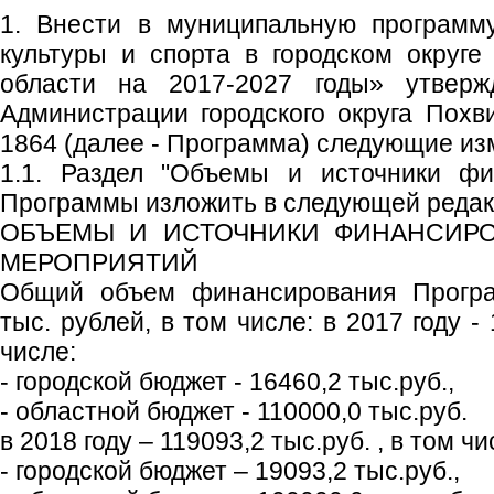
1. Внести в муниципальную программ
культуры и спорта в городском округ
области на 2017-2027 годы» утверж
Администрации городского округа Похв
1864 (далее - Программа) следующие из
1.1. Раздел "Объемы и источники фи
Программы изложить в следующей редак
ОБЪЕМЫ И ИСТОЧНИКИ ФИНАНСИР
МЕРОПРИЯТИЙ
Общий объем финансирования Програ
тыс. рублей, в том числе: в 2017 году - 
числе:
- городской бюджет - 16460,2 тыс.руб.,
- областной бюджет - 110000,0 тыс.руб.
в 2018 году – 119093,2 тыс.руб. , в том чи
- городской бюджет – 19093,2 тыс.руб.,