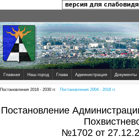
Главная
Наш город
Глава
Администрация
Документы
Постановления 2018 - 2030 гг.
Постановления 2004 - 2018 гг.
Постановление Администрации
Похвистнев
№1702 от
27.12.2