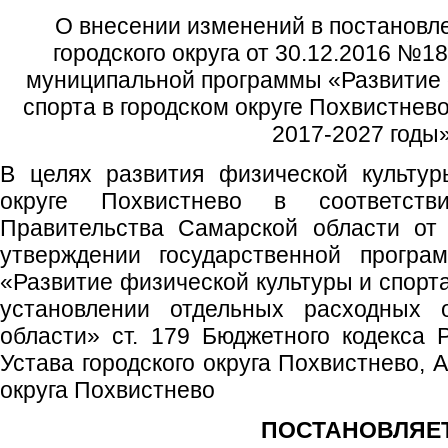
О внесении изменений в постановл
городского округа от 30.12.2016 №
муниципальной программы «Развитие 
спорта в городском округе Похвистнев
2017-2027 годы
В целях развития физической культур
округе Похвистнево в соответст
Правительства Самарской области от
утверждении государственной програ
«Развитие физической культуры и спорт
установлении отдельных расходных о
области» ст. 179 Бюджетного кодекса Р
Устава городского округа Похвистнево, 
округа Похвистнево
ПОСТАНОВЛЯЕТ