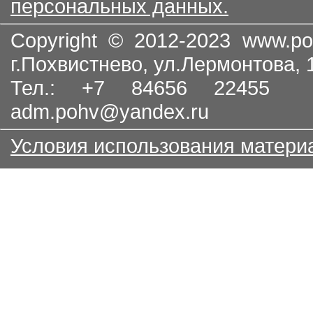
персональных данных.
Copyright © 2012-2023
www.po
г.Похвистнево, ул.Лермонтова,
Тел.: +7 84656 22455
adm.pohv@yandex.ru
Условия использования матери