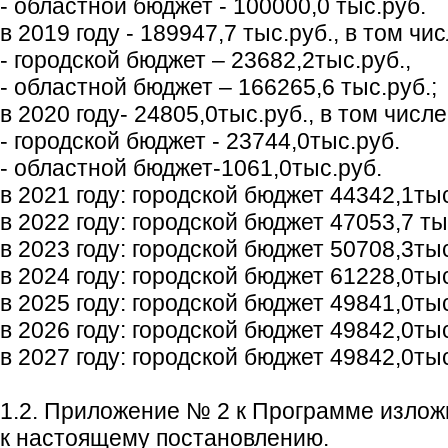
- областной бюджет - 100000,0 тыс.руб.
в 2019 году - 189947,7 тыс.руб., в том чис
- городской бюджет – 23682,2тыс.руб.,
- областной бюджет – 166265,6 тыс.руб.;
в 2020 году- 24805,0тыс.руб., в том числе
- городской бюджет - 23744,0тыс.руб.
- областной бюджет-1061,0тыс.руб.
в 2021 году: городской бюджет 44342,1тыс
в 2022 году: городской бюджет 47053,7 тыс
в 2023 году: городской бюджет 50708,3тыс
в 2024 году: городской бюджет 61228,0тыс
в 2025 году: городской бюджет 49841,0тыс
в 2026 году: городской бюджет 49842,0тыс
в 2027 году: городской бюджет 49842,0тыс
1.2. Приложение № 2 к Программе излож
к настоящему постановлению.