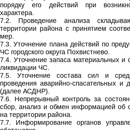
порядку его действий при возникн
характера.
7.2. Проведение анализа складыва
территории района с принятием соотв
мер.
7.3. Уточнение плана действий по пред
ЧС городского округа Похвистнево.
7.4. Уточнение запаса материальных и 
ликвидации ЧС.
7.5. Уточнение состава сил и сред
проведения аварийно-спасательных и 
(далее АСДНР).
7.6. Непрерывный контроль за состоя
сбор, анализ и обмен информацией об 
на территории района.
7.7. Информирование органов управл