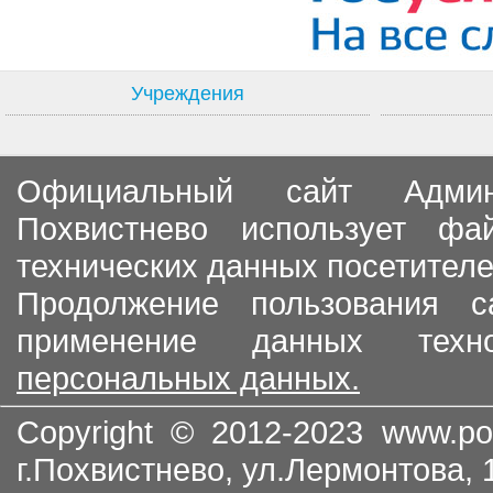
Учреждения
Официальный сайт Админи
Похвистнево использует ф
технических данных посетителе
Продолжение пользования с
применение данных тех
персональных данных.
Copyright © 2012-2023
www.po
г.Похвистнево, ул.Лермонтова,