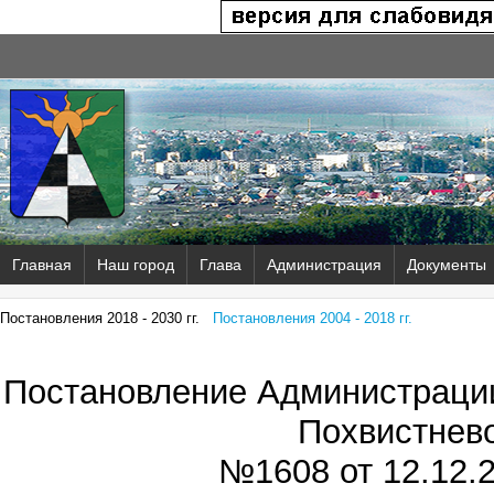
Главная
Наш город
Глава
Администрация
Документы
Постановления 2018 - 2030 гг.
Постановления 2004 - 2018 гг.
Постановление Администрации
Похвистнев
№1608 от
12.12.2