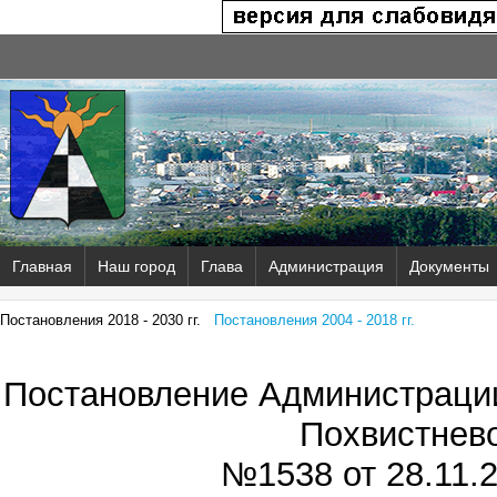
Главная
Наш город
Глава
Администрация
Документы
Постановления 2018 - 2030 гг.
Постановления 2004 - 2018 гг.
Постановление Администрации
Похвистнев
№1538 от
28.11.2