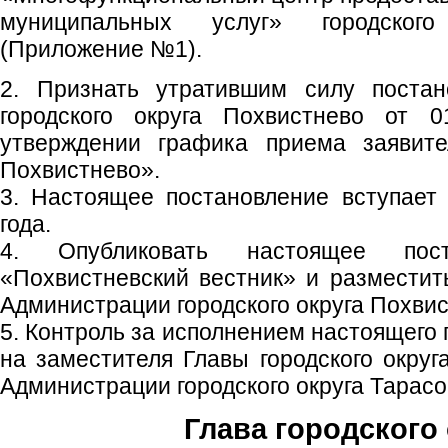
муниципальных услуг» городског
(Приложение №1).
2. Признать утратившим силу постан
городского округа Похвистнево от
утверждении графика приема заявит
Похвистнево».
3. Настоящее постановление вступает
года.
4. Опубликовать настоящее пос
«Похвистневский вестник» и размести
Администрации городского округа Похвис
5. Контроль за исполнением настоящего
на заместителя Главы городского округ
Администрации городского округа Тарасо
Глава городского 