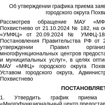
Об утверждении графика приема за
городского округа Пох
Рассмотрев обращение МАУ «МФЦ
Похвистнево от 21.10.2024 № 182, на 
«УМФЦ» от 20.09.2024 № УМФЦ-18/6
Постановления Правительства РФ от 
утверждении Правил организ
многофункциональных центров предост
и муниципальных услуг», в целях опт
МАУ «МФЦ» городского округа Похвис
Уставом городского округа, Админист
Похвистнево
ПОСТАНОВЛЯЕТ
1. Утвердить график приема
«Многофункциональный центр предостав