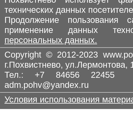
технических данных посетителе
Продолжение пользования с
применение данных тех
персональных данных.
Copyright © 2012-2023
www.po
г.Похвистнево, ул.Лермонтова,
Тел.: +7 84656 22455
adm.pohv@yandex.ru
Условия использования матери