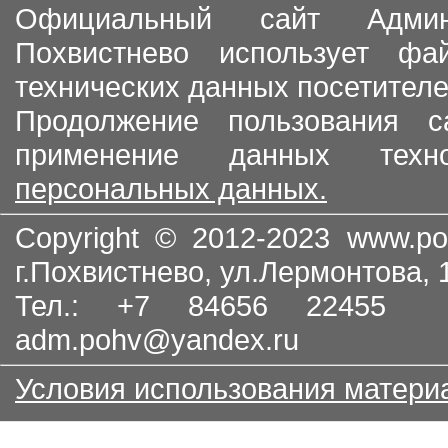
Официальный сайт Админи
Похвистнево использует ф
технических данных посетителе
Продолжение пользования с
применение данных тех
персональных данных.
Copyright © 2012-2023
www.po
г.Похвистнево, ул.Лермонтова,
Тел.: +7 84656 22455
adm.pohv@yandex.ru
Условия использования матери