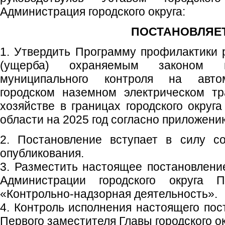
Администрация городского округа:
ПОСТАНОВЛЯЕТ
1. Утвердить Программу профилактики 
(ущерба) охраняемым законом
муниципального контроля на автом
городском наземном электрическом т
хозяйстве в границах городского округ
области на 2025 год согласно приложени
2. Постановление вступает в силу с
опубликования.
3. Разместить настоящее постановлен
Администрации городского округа 
«Контрольно-надзорная деятельность».
4. Контроль исполнения настоящего пос
Первого заместителя Главы городского ок