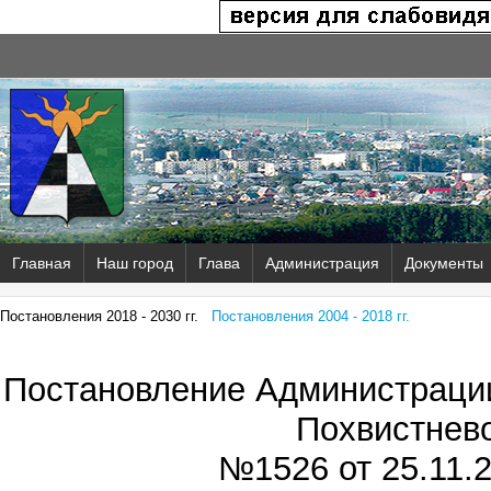
Главная
Наш город
Глава
Администрация
Документы
Постановления 2018 - 2030 гг.
Постановления 2004 - 2018 гг.
Постановление Администрации
Похвистнев
№1526 от
25.11.2