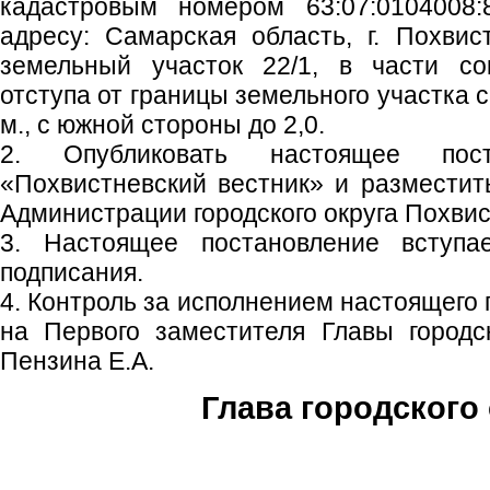
кадастровым номером 63:07:0104008:
адресу: Самарская область, г. Похвист
земельный участок 22/1, в части со
отступа от границы земельного участка 
м., с южной стороны до 2,0.
2. Опубликовать настоящее пос
«Похвистневский вестник» и размести
Администрации городского округа Похвис
3. Настоящее постановление вступ
подписания.
4. Контроль за исполнением настоящего
на Первого заместителя Главы городс
Пензина Е.А.
Глава городского 
С.П. П