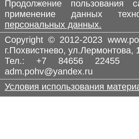
Продолжение пользования с
применение данных тех
персональных данных.
Copyright © 2012-2023
www.po
г.Похвистнево, ул.Лермонтова,
Тел.: +7 84656 22455
adm.pohv@yandex.ru
Условия использования матери