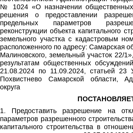
№ 1024 «О назначении общественных 
решения о предоставлении разреше
предельных параметров разрешен
реконструкции объекта капитального ст
земельного участка с кадастровым ном
расположенного по адресу: Самарская обл
Малиновского, земельный участок 22/1»
результатам общественных обсуждений
21.08.2024 по 11.09.2024, статьей 23 
Похвистнево Самарской области, Адм
округа
ПОСТАНОВЛЯЕТ
1. Предоставить разрешение на отк
параметров разрешенного строительства
капитального строительства в отношен