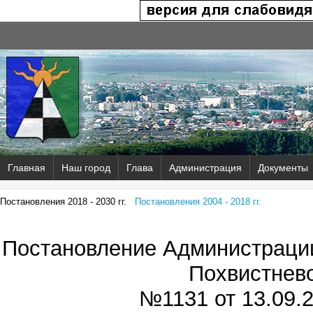
Главная
Наш город
Глава
Администрация
Документы
Постановления 2018 - 2030 гг.
Постановления 2004 - 2018 гг.
Постановление Администрации
Похвистнев
№1131 от
13.09.2