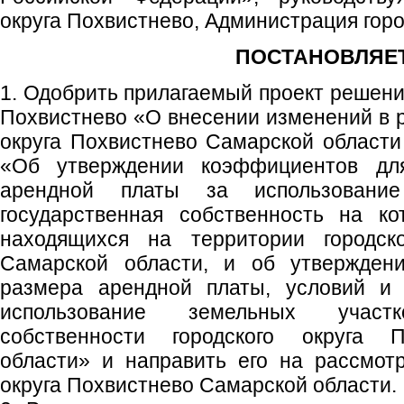
округа Похвистнево, Администрация горо
ПОСТАНОВЛЯЕТ
1. Одобрить прилагаемый проект решени
Похвистнево «О внесении изменений в 
округа Похвистнево Самарской области
«Об утверждении коэффициентов дл
арендной платы за использование
государственная собственность на ко
находящихся на территории городско
Самарской области, и об утверждени
размера арендной платы, условий и 
использование земельных участ
собственности городского округа 
области» и направить его на рассмот
округа Похвистнево Самарской области.