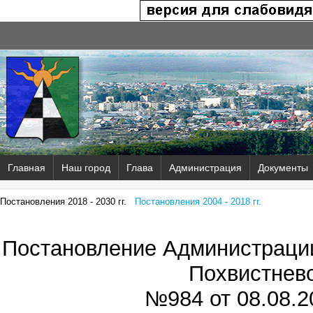
Главная
Наш город
Глава
Администрация
Документы
Постановления 2018 - 2030 гг.
Постановления 2004 - 2018 гг.
Постановление Администрации
Похвистнев
№984 от
08.08.2