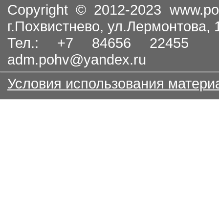
Copyright © 2012-2023
www.po
г.Похвистнево, ул.Лермонтова,
Тел.: +7 84656 22455
adm.pohv@yandex.ru
Условия использования матери