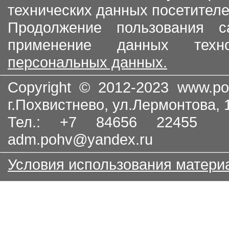
технических данных посетителе
Продолжение пользования с
применение данных тех
персональных данных.
Copyright © 2012-2023
www.po
г.Похвистнево, ул.Лермонтова,
Тел.: +7 84656 22455
adm.pohv@yandex.ru
Условия использования матери