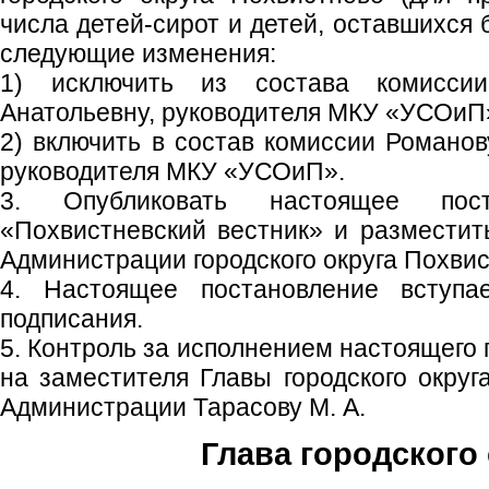
числа детей-сирот и детей, оставшихся 
следующие изменения:
1) исключить из состава комиссии
Анатольевну, руководителя МКУ «УСОиП
2) включить в состав комиссии Романов
руководителя МКУ «УСОиП».
3. Опубликовать настоящее пос
«Похвистневский вестник» и размести
Администрации городского округа Похвис
4. Настоящее постановление вступ
подписания.
5. Контроль за исполнением настоящего
на заместителя Главы городского округ
Администрации Тарасову М. А.
Глава городского 