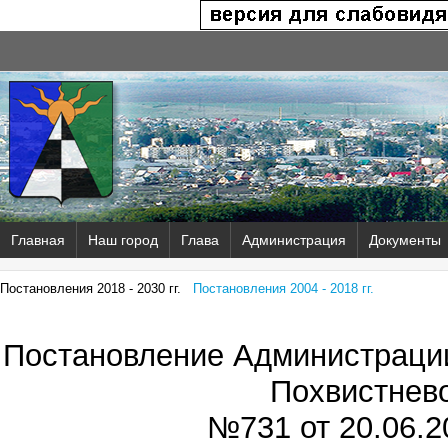
Главная
Наш город
Глава
Администрация
Документы
Постановления 2018 - 2030 гг.
Постановления 2004 - 2018 гг.
Постановление Администрации
Похвистнев
№731 от
20.06.2