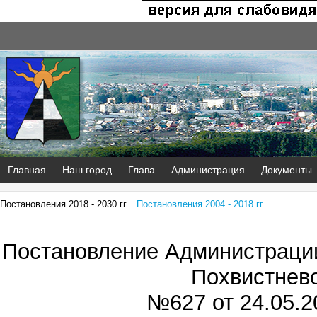
Главная
Наш город
Глава
Администрация
Документы
Постановления 2018 - 2030 гг.
Постановления 2004 - 2018 гг.
Постановление Администрации
Похвистнев
№627 от
24.05.2