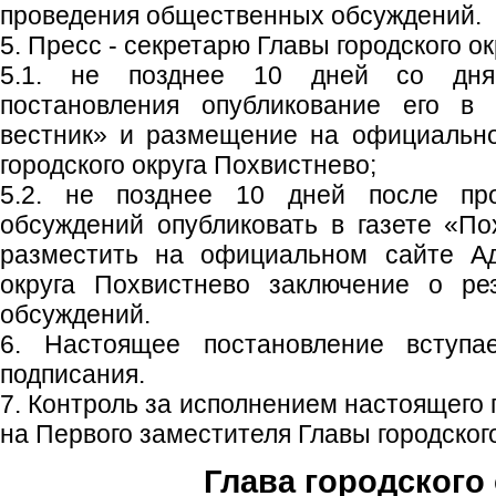
проведения общественных обсуждений.
5. Пресс - секретарю Главы городского ок
5.1. не позднее 10 дней со дня
постановления опубликование его в 
вестник» и размещение на официальн
городского округа Похвистнево;
5.2. не позднее 10 дней после пр
обсуждений опубликовать в газете «По
разместить на официальном сайте Ад
округа Похвистнево заключение о ре
обсуждений.
6. Настоящее постановление вступ
подписания.
7. Контроль за исполнением настоящего
на Первого заместителя Главы городского
Глава городского 