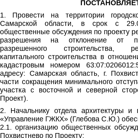
ПОСТАНОВЛЯЕТ
1. Провести на территории городско
Самарской области, в срок с 29.0
общественные обсуждения по проекту р
разрешения на отклонение от пр
разрешенного строительства, ре
капитального строительства в отношен
кадастровым номером 63:07:0206012:
адресу: Самарская область, г. Похвист
части сокращения минимального отступ
участка с восточной и северной стор
Проект).
2. Начальнику отдела архитектуры и 
«Управление ГЖКХ» (Глебова С.Ю.) обес
2.1. организацию общественных обсужд
Похвистнево по Проекту;