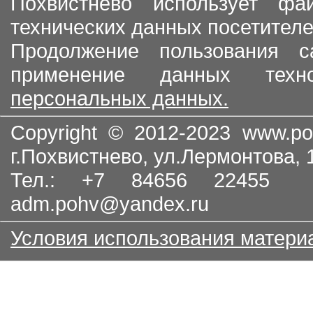
Похвистнево использует ф
технических данных посетителе
Продолжение пользования с
применение данных тех
персональных данных.
Copyright © 2012-2023
www.po
г.Похвистнево, ул.Лермонтова,
Тел.: +7 84656 22455
adm.pohv@yandex.ru
Условия использования матери