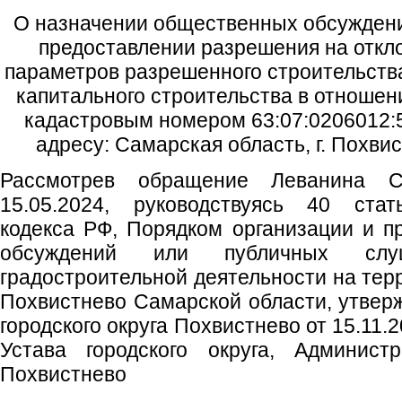
О назначении общественных обсуждени
предоставлении разрешения на откл
параметров разрешенного строительства
капитального строительства в отношен
кадастровым номером 63:07:0206012:5
адресу: Самарская область, г. Похвис
Рассмотрев обращение Леванина С
15.05.2024, руководствуясь 40 стат
кодекса РФ, Порядком организации и 
обсуждений или публичных сл
градостроительной деятельности на терр
Похвистнево Самарской области, утве
городского округа Похвистнево от 15.11.
Устава городского округа, Администр
Похвистнево