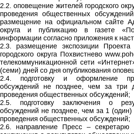
2.2. оповещение жителей городского окр
проведения общественных обсуждений
размещение на официальном сайте Ад
округа и публикацию в газете «Пох
информации согласно приложения к нас
2.3. размещение экспозиции Проекта
городского округа Похвистнево www.poh
телекоммуникационной сети «Интернет
(семи) дней со дня опубликования опове
2.4. подготовку и оформление пр
обсуждений не позднее, чем за три 
проведения общественных обсуждений;
2.5. подготовку заключения о рез
обсуждений не позднее, чем за 1 (один)
проведения общественных обсуждений;
2.6. направление Пресс – секретарю 