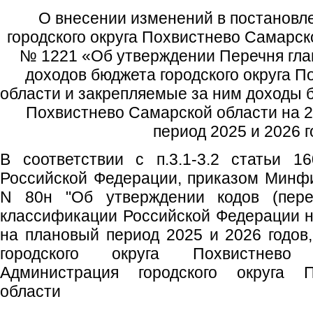
О внесении изменений в постановл
городского округа Похвистнево Самарск
№ 1221 «Об утверждении Перечня гл
доходов бюджета городского округа 
области и закрепляемые за ним доходы б
Похвистнево Самарской области на 2
период 2025 и 2026 
В соответствии с п.3.1-3.2 статьи 1
Российской Федерации, приказом Минфи
N 80н "Об утверждении кодов (пере
классификации Российской Федерации на
на плановый период 2025 и 2026 годов,
городского округа Похвистнево
Администрация городского округа 
области