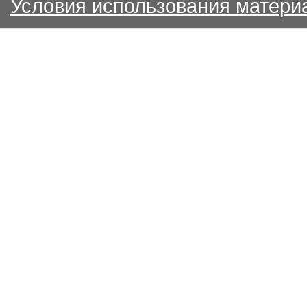
Условия использования матери