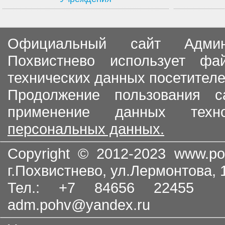
Официальный сайт Админи
Похвистнево использует ф
технических данных посетителе
Продолжение пользования с
применение данных тех
персональных данных.
Copyright © 2012-2023
www.po
г.Похвистнево, ул.Лермонтова,
Тел.: +7 84656 22455
adm.pohv@yandex.ru