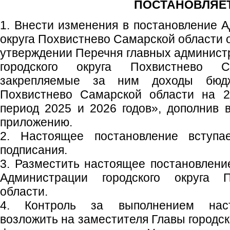
ПОСТАНОВЛЯЕТ
1. Внести изменения в постановление А
округа Похвистнево Самарской области 
утверждении Перечня главных админист
городского округа Похвистнево 
закрепляемые за ним доходы бюдже
Похвистнево Самарской области на 2
период 2025 и 2026 годов», дополнив 
приложению.
2. Настоящее постановление вступ
подписания.
3. Разместить настоящее постановлен
Администрации городского округа 
области.
4. Контроль за выполнением наст
возложить на заместителя Главы городск