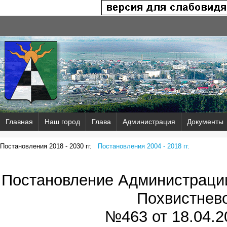
Главная
Наш город
Глава
Администрация
Документы
Постановления 2018 - 2030 гг.
Постановления 2004 - 2018 гг.
Постановление Администрации
Похвистнев
№463 от
18.04.2