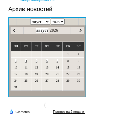
Архив новостей
август
2026
ПН
ВТ
СР
ЧТ
ПТ
СБ
ВС
1
2
3
4
5
6
7
8
9
10
11
12
13
14
15
16
17
18
19
20
21
22
23
24
25
26
27
28
29
30
31