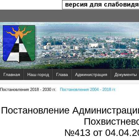
Главная
Наш город
Глава
Администрация
Документы
Постановления 2018 - 2030 гг.
Постановления 2004 - 2018 гг.
Постановление Администрации
Похвистнев
№413 от
04.04.2