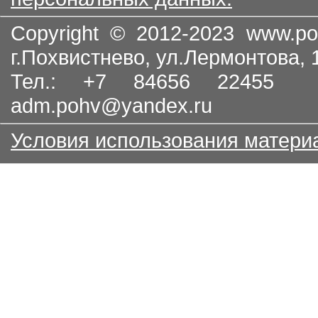
Copyright © 2012-2023
www.po
г.Похвистнево, ул.Лермонтова,
Тел.: +7 84656 22455
adm.pohv@yandex.ru
Условия использования матери