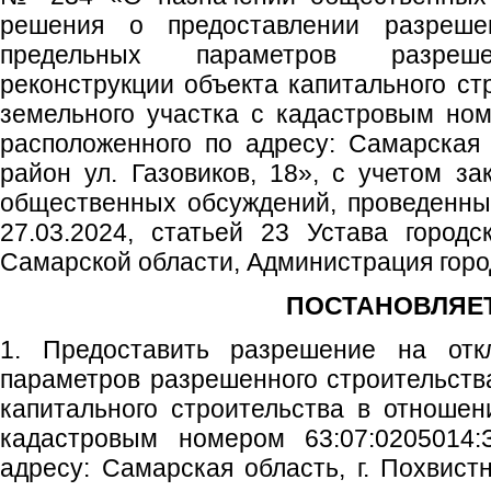
решения о предоставлении разреше
предельных параметров разрешен
реконструкции объекта капитального ст
земельного участка с кадастровым ном
расположенного по адресу: Самарская о
район ул. Газовиков, 18», с учетом за
общественных обсуждений, проведенных
27.03.2024, статьей 23 Устава городс
Самарской области, Администрация город
ПОСТАНОВЛЯЕТ
1. Предоставить разрешение на отк
параметров разрешенного строительства
капитального строительства в отношен
кадастровым номером 63:07:0205014:
адресу: Самарская область, г. Похвистн