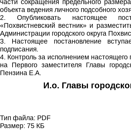
части сокращения предельного размера
объекта ведения личного подсобного хозяй
2. Опубликовать настоящее пос
«Похвистневский вестник» и размести
Администрации городского округа Похвис
3. Настоящее постановление вступ
подписания.
4. Контроль за исполнением настоящего
на Первого заместителя Главы городс
Пензина Е.А.
И.о. Главы городско
Е.А. Пе
Тип файла:
PDF
Размер:
75 КБ