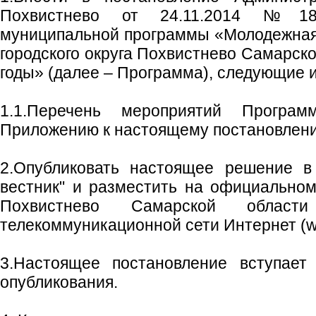
Похвистнево от 24.11.2014 №18
муниципальной программы «Молодежная
городского округа Похвистнево Самарско
годы» (далее – Программа), следующие 
1.1.Перечень мероприятий Програм
Приложению к настоящему постановлен
2.Опубликовать настоящее решение в 
вестник" и разместить на официальном 
Похвистнево Самарской област
телекоммуникационной сети Интернет (w
3.Настоящее постановление вступает
опубликования.