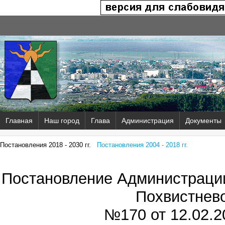
Главная
Наш город
Глава
Администрация
Документы
Постановления 2018 - 2030 гг.
Постановления 2004 - 2018 гг.
Постановление Администрации
Похвистнев
№170 от
12.02.2