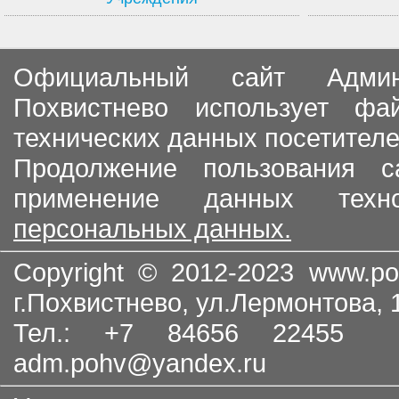
Официальный сайт Админи
Похвистнево использует ф
технических данных посетителе
Продолжение пользования с
применение данных тех
персональных данных.
Copyright © 2012-2023
www.po
г.Похвистнево, ул.Лермонтова,
Тел.: +7 84656 22455
adm.pohv@yandex.ru