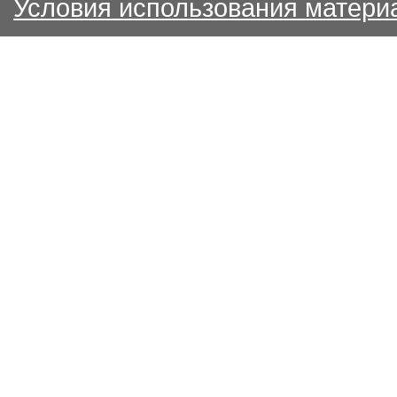
Условия использования матери