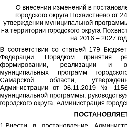
О внесении изменений в постановл
городского округа Похвистнево от 
утверждении муниципальной программ
на территории городского округа Похви
на 2016 – 2027 го
В соответствии со статьей 179 Бюджет
Федерации, Порядком принятия р
формировании, реализации и оц
муниципальных программ городског
Самарской области, утвержден
Администрации от 06.11.2019 № 1156
муниципальной программы, руководствуя
городского округа, Администрация городс
ПОСТАНОВЛЯЕТ
1.Внести в постановление Администр