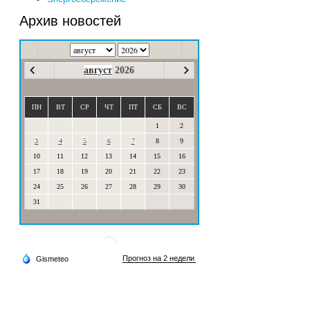
Архив новостей
август
2026
ПН
ВТ
СР
ЧТ
ПТ
СБ
ВС
1
2
3
4
5
6
7
8
9
10
11
12
13
14
15
16
17
18
19
20
21
22
23
24
25
26
27
28
29
30
31