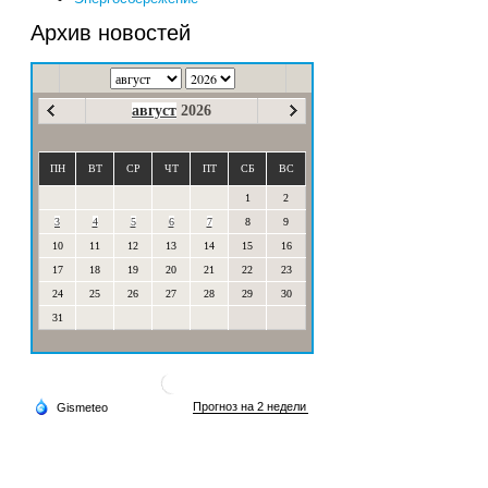
Архив новостей
август
2026
ПН
ВТ
СР
ЧТ
ПТ
СБ
ВС
1
2
3
4
5
6
7
8
9
10
11
12
13
14
15
16
17
18
19
20
21
22
23
24
25
26
27
28
29
30
31