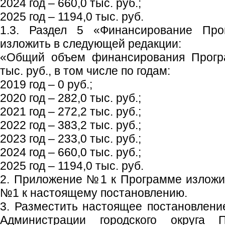
2024 год – 660,0 тыс. руб.;
2025 год – 1194,0 тыс. руб.
1.3. Раздел 5 «Финансирование Про
изложить в следующей редакции:
«Общий объем финансирования Програ
тыс. руб., в том числе по годам:
2019 год – 0 руб.;
2020 год – 282,0 тыс. руб.;
2021 год – 272,2 тыс. руб.;
2022 год – 383,2 тыс. руб.;
2023 год – 233,0 тыс. руб.;
2024 год – 660,0 тыс. руб.;
2025 год – 1194,0 тыс. руб.
2. Приложение №1 к Программе изложи
№1 к настоящему постановлению.
3. Разместить настоящее постановлен
Администрации городского округа 