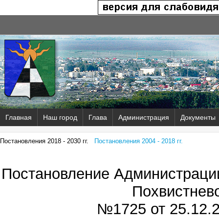
Главная
Наш город
Глава
Администрация
Документы
Постановления 2018 - 2030 гг.
Постановления 2004 - 2018 гг.
Постановление Администрации
Похвистнев
№1725 от
25.12.2