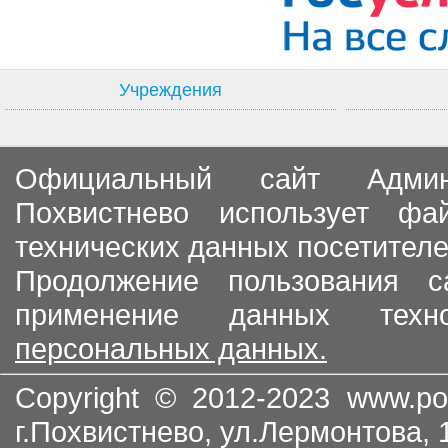
Учреждения
Официальный сайт Админи
Похвистнево использует ф
технических данных посетителе
Продолжение пользования с
применение данных тех
персональных данных.
Copyright © 2012-2023
www.po
г.Похвистнево, ул.Лермонтова,