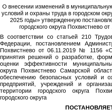
О внесении изменений в муниципальну
условий и охраны труда в городском окр
2025 годы» утвержденную постанов
городского округа Похвистнево от 
В соответствии со статьей 210 Трудо
Федерации, постановлением Администр
Похвистнево от 06.11.2019 № 1156 «
принятия решений о разработке, форм
оценки эффективности муниципальны
округа Похвистнево Самарской област
обеспечению безопасных условий и о
предприятий, учреждений и организа
территории городского округа Похви
городского округа
ПОСТАНОВЛЯЕТ