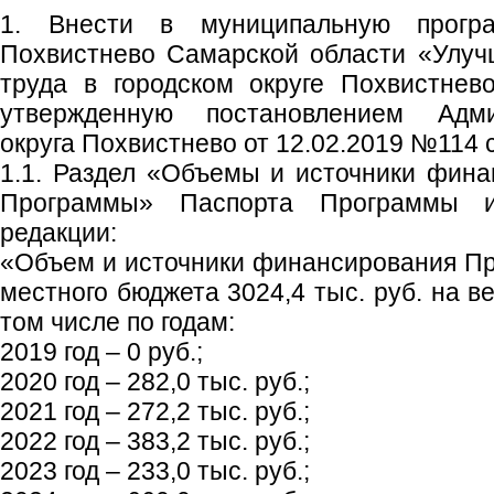
1. Внести в муниципальную програ
Похвистнево Самарской области «Улуч
труда в городском округе Похвистнев
утвержденную постановлением Адми
округа Похвистнево от 12.02.2019 №114
1.1. Раздел «Объемы и источники фин
Программы» Паспорта Программы 
редакции:
«Объем и источники финансирования Пр
местного бюджета 3024,4 тыс. руб. на в
том числе по годам:
2019 год – 0 руб.;
2020 год – 282,0 тыс. руб.;
2021 год – 272,2 тыс. руб.;
2022 год – 383,2 тыс. руб.;
2023 год – 233,0 тыс. руб.;