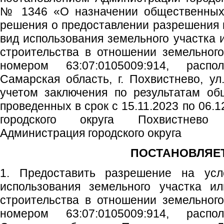
№ 1346 «О назначении общественных 
решения о предоставлении разрешения
вид использования земельного участка 
строительства в отношении земельног
номером 63:07:0105009:914, распо
Самарская область, г. Похвистнево, ул.
учетом заключения по результатам об
проведенных в срок с 15.11.2023 по 06.1
городского округа Похвистнево
Администрация городского округа
ПОСТАНОВЛЯЕТ
1. Предоставить разрешение на ус
использования земельного участка ил
строительства в отношении земельног
номером 63:07:0105009:914, распо