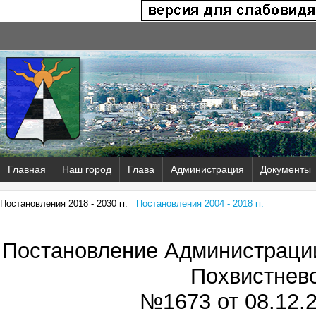
Главная
Наш город
Глава
Администрация
Документы
Постановления 2018 - 2030 гг.
Постановления 2004 - 2018 гг.
Постановление Администрации
Похвистнев
№1673 от
08.12.2