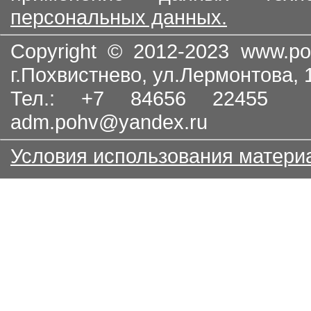
персональных данных.
Copyright © 2012-2023
www.po
г.Похвистнево, ул.Лермонтова,
Тел.: +7 84656 22455
adm.pohv@yandex.ru
Условия использования матери