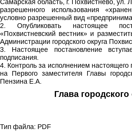
Самарская область, г. Похвистнево, ул. Л
разрешенного использования «хранен
условно разрешенный вид «предпринимат
2. Опубликовать настоящее пос
«Похвистневский вестник» и размести
Администрации городского округа Похвис
3. Настоящее постановление вступ
подписания.
4. Контроль за исполнением настоящего
на Первого заместителя Главы городс
Пензина Е.А.
Глава городского 
С.П. П
Тип файла:
PDF