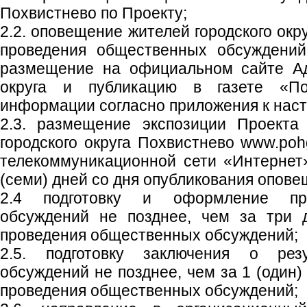
Похвистнево по Проекту;
2.2. оповещение жителей городского окр
проведения общественных обсуждений
размещение на официальном сайте Ад
округа и публикацию в газете «Пох
информации согласно приложения к нас
2.3. размещение экспозиции Проекта
городского округа Похвистнево www.poh
телекоммуникационной сети «Интернет
(семи) дней со дня опубликования опове
2.4 подготовку и оформление пр
обсуждений не позднее, чем за три 
проведения общественных обсуждений;
2.5. подготовку заключения о рез
обсуждений не позднее, чем за 1 (один)
проведения общественных обсуждений;