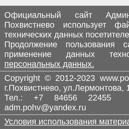
Официальный сайт Админи
Похвистнево использует ф
технических данных посетителе
Продолжение пользования с
применение данных тех
персональных данных.
Copyright © 2012-2023
www.po
г.Похвистнево, ул.Лермонтова,
Тел.: +7 84656 22455
adm.pohv@yandex.ru
Условия использования матери