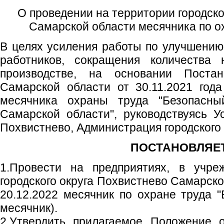
О проведении на территории городско
Самарской области месячника по ох
В целях усиления работы по улучшению
работников, сокращения количества 
производстве, на основании Постан
Самарской области от 30.11.2021 го
месячника охраны труда "Безопасны
Самарской области", руководствуясь Ус
Похвистнево, Администрация городского
ПОСТАНОВЛЯЕТ
1.Провести на предприятиях, в учре
городского округа Похвистнево Самарско
20.12.2022 месячник по охране труда "
месячник).
2.Утвердить прилагаемое Положение 