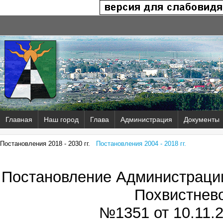
Главная
Наш город
Глава
Администрация
Документы
Постановления 2018 - 2030 гг.
Постановления 2004 - 2018 гг.
Постановление Администрации
Похвистнев
№1351 от
10.11.2