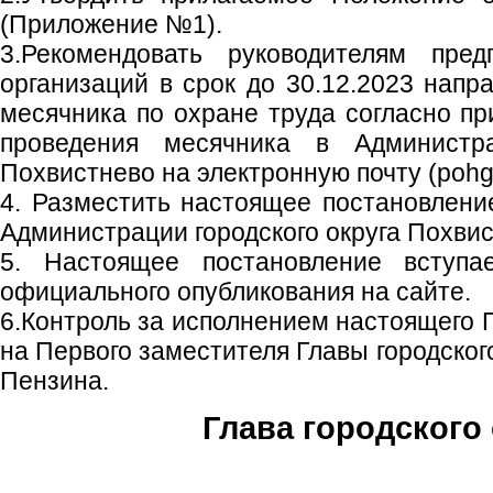
(Приложение №1).
3.Рекомендовать руководителям пред
организаций в срок до 30.12.2023 напр
месячника по охране труда согласно п
проведения месячника в Администра
Похвистнево на электронную почту (pohg
4. Разместить настоящее постановлен
Администрации городского округа Похвис
5. Настоящее постановление вступ
официального опубликования на сайте.
6.Контроль за исполнением настоящего 
на Первого заместителя Главы городског
Пензина.
Глава городского 
С.П. П