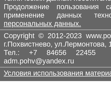
Продолжение пользования с
применение данных тех
персональных данных.
Copyright © 2012-2023
www.po
г.Похвистнево, ул.Лермонтова,
Тел.: +7 84656 22455
adm.pohv@yandex.ru
Условия использования матери