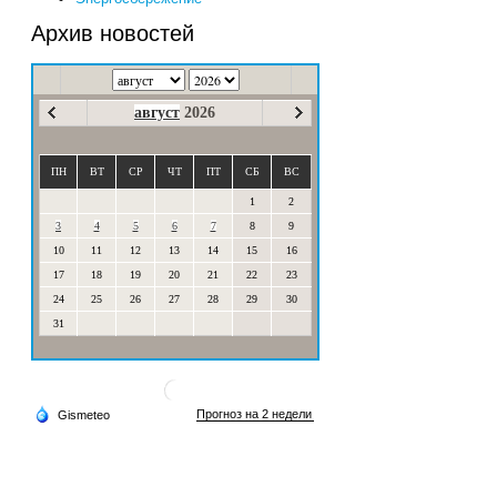
Архив новостей
август
2026
ПН
ВТ
СР
ЧТ
ПТ
СБ
ВС
1
2
3
4
5
6
7
8
9
10
11
12
13
14
15
16
17
18
19
20
21
22
23
24
25
26
27
28
29
30
31