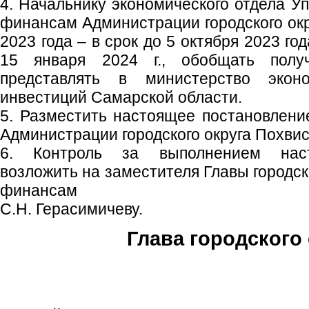
4. Начальнику экономического отдела У
финансам Администрации городского окр
2023 года – в срок до 5 октября 2023 год
15 января 2024 г., обобщать пол
представлять в министерство экон
инвестиций Самарской области.
5. Разместить настоящее постановлен
Администрации городского округа Похвис
6. Контроль за выполнением наст
возложить на заместителя Главы городск
финансам
С.Н. Герасимичеву.
Глава городского 
С.П. П