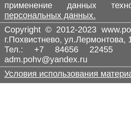
применение данных тех
персональных данных.
Copyright © 2012-2023
www.po
г.Похвистнево, ул.Лермонтова,
Тел.: +7 84656 22455
adm.pohv@yandex.ru
Условия использования матери