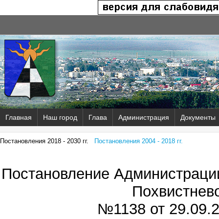
Главная
Наш город
Глава
Администрация
Документы
Постановления 2018 - 2030 гг.
Постановления 2004 - 2018 гг.
Постановление Администрации
Похвистнев
№1138 от
29.09.2