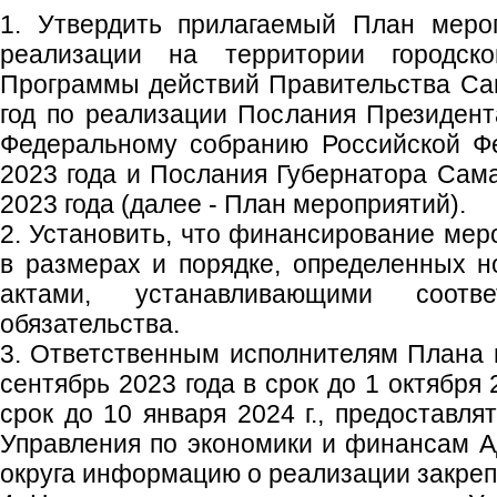
1. Утвердить прилагаемый План меро
реализации на территории городско
Программы действий Правительства Са
год по реализации Послания Президен
Федеральному собранию Российской Ф
2023 года и Послания Губернатора Сама
2023 года (далее - План мероприятий).
2. Установить, что финансирование мер
в размерах и порядке, определенных 
актами, устанавливающими соотв
обязательства.
3. Ответственным исполнителям Плана 
сентябрь 2023 года в срок до 1 октября 2
срок до 10 января 2024 г., предоставля
Управления по экономики и финансам А
округа информацию о реализации закреп