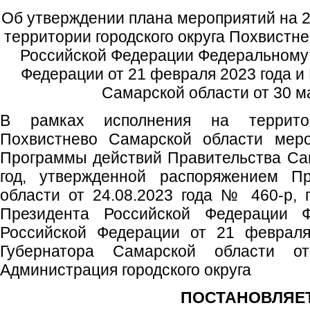
Об утверждении плана мероприятий на 2
территории городского округа Похвистн
Российской Федерации Федеральному
Федерации от 21 февраля 2023 года и
Самарской области от 30 м
В рамках исполнения на территор
Похвистнево Самарской области меро
Программы действий Правительства Са
год, утвержденной распоряжением Пр
области от 24.08.2023 года № 460-р,
Президента Российской Федерации 
Российской Федерации от 21 февраля
Губернатора Самарской области 
Администрация городского округа
ПОСТАНОВЛЯЕТ