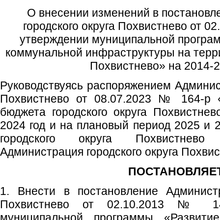
О внесении изменений в постановл
городского округа Похвистнево от 02
утверждении муниципальной програ
коммунальной инфраструктуры на терри
Похвистнево» на 2014-2
Руководствуясь распоряжением Админист
Похвистнево от 08.07.2023 № 164-р 
бюджета городского округа Похвистне
2024 год и на плановый период 2025 и 2
городского округа Похвистнево
Администрация городского округа Похви
ПОСТАНОВЛЯЕТ
1. Внести в постановление Администр
Похвистнево от 02.10.2013 № 1
муниципальной программы «Развити