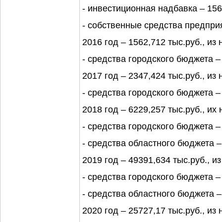
- инвестиционная надбавка – 1565
- собственные средства предприя
2016 год – 1562,712 тыс.руб., из 
- средства городского бюджета – 
2017 год – 2347,424 тыс.руб., из 
- средства городского бюджета – 
2018 год – 6229,257 тыс.руб., их 
- средства городского бюджета – 
- средства областного бюджета – 
2019 год – 49391,634 тыс.руб., из
- средства городского бюджета – 
- средства областного бюджета – 
2020 год – 25727,17 тыс.руб., из 