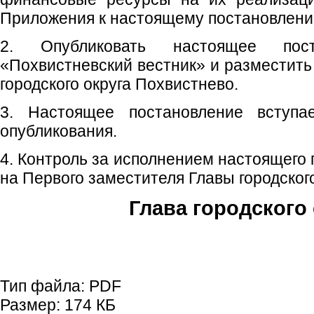
Приложения к настоящему постановлени
2. Опубликовать настоящее пос
«Похвистневский вестник» и разместить
городского округа Похвистнево.
3. Настоящее постановление вступ
опубликования.
4. Контроль за исполнением настоящего
на Первого заместителя Главы городского
Глава городского 
С.П. П
Тип файла:
PDF
Размер:
174 КБ