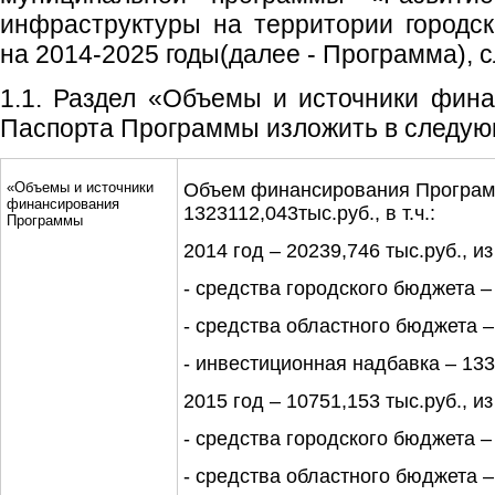
инфраструктуры на территории городск
на 2014-2025 годы(далее - Программа),
1.1. Раздел «Объемы и источники фин
Паспорта Программы изложить в следую
«Объемы и источники
Объем финансирования Програм
финансирования
1323112,043тыс.руб., в т.ч.:
Программы
2014 год – 20239,746 тыс.руб., из
- средства городского бюджета – 
- средства областного бюджета – 
- инвестиционная надбавка – 1337
2015 год – 10751,153 тыс.руб., из
- средства городского бюджета – 
- средства областного бюджета – 