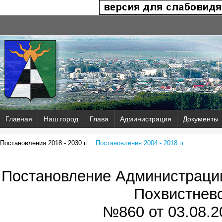
Главная
Наш город
Глава
Администрация
Документы
Постановления 2018 - 2030 гг.
Постановления 2004 - 2018 гг.
Постановление Администрации
Похвистнев
№860 от
03.08.2