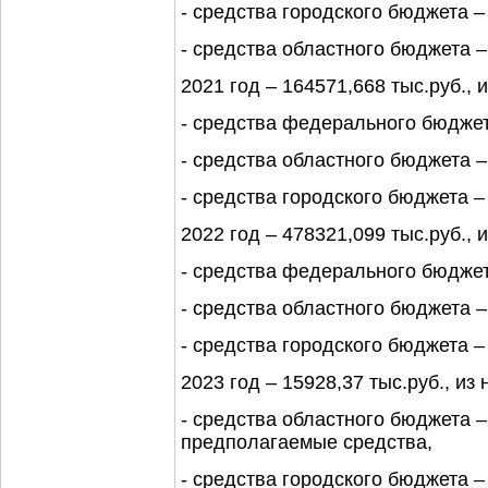
- средства городского бюджета – 
- средства областного бюджета – 
2021 год – 164571,668 тыс.руб., и
- средства федерального бюджет
- средства областного бюджета – 
- средства городского бюджета – 
2022 год – 478321,099 тыс.руб., и
- средства федерального бюджета
- средства областного бюджета –
- средства городского бюджета – 
2023 год – 15928,37 тыс.руб., из 
- средства областного бюджета –
предполагаемые средства,
- средства городского бюджета – 