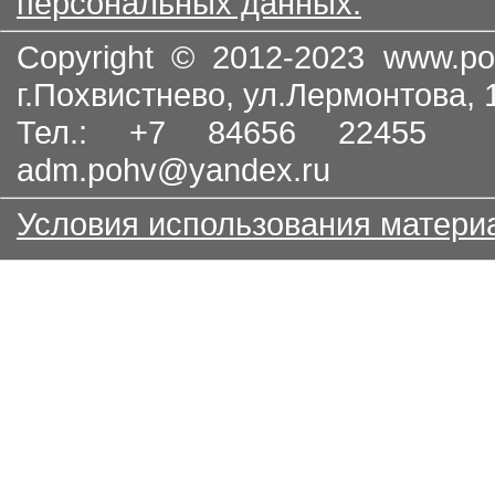
персональных данных.
Copyright © 2012-2023
www.po
г.Похвистнево, ул.Лермонтова,
Тел.: +7 84656 22455
adm.pohv@yandex.ru
Условия использования матери