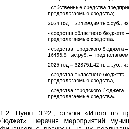
- собственные средства предприя
предполагаемые средства;
2024 год – 224290,39 тыс.руб., из
- средства областного бюджета –
предполагаемые средства,
- средства городского бюджета – 
16456,8 тыс.руб. – предполагаем
2025 год – 323751,42 тыс.руб., из
- средства областного бюджета –
предполагаемые средства,
- средства городского бюджета – 
предполагаемые средства».
1.2. Пункт 3.22., строки «Итого по 
бюджет» Перечня мероприятий муни
финансовые ресурсы на их реализаци