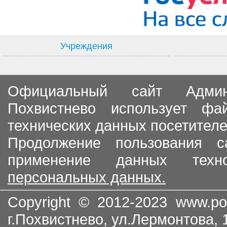
Учреждения
Официальный сайт Админи
Похвистнево использует ф
технических данных посетителе
Продолжение пользования с
применение данных тех
персональных данных.
Copyright © 2012-2023
www.po
г.Похвистнево, ул.Лермонтова,