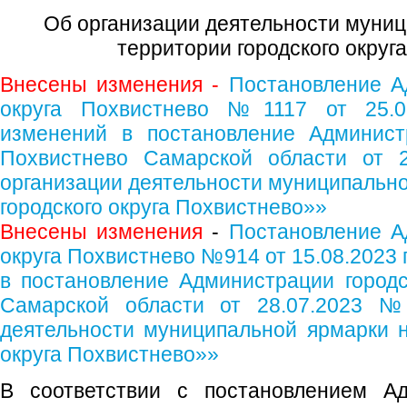
Об организации деятельности муниц
территории городского округ
Внесены изменения -
Постановление А
округа Похвистнево №1117 от 25.0
изменений в постановление Администр
Похвистнево Самарской области от
организации деятельности муниципально
городского округа Похвистнево»»
Внесены изменения
-
Постановление А
округа Похвистнево №914 от 15.08.2023 
в постановление Администрации городс
Самарской области от 28.07.2023 
деятельности муниципальной ярмарки н
округа Похвистнево»»
В соответствии с постановлением Ад