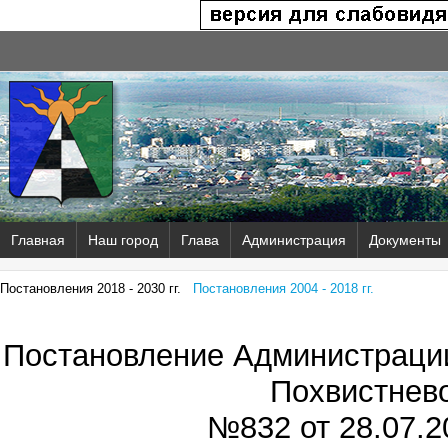
Главная
Наш город
Глава
Администрация
Документы
Постановления 2018 - 2030 гг.
Постановления 2004 - 2018 гг.
Постановление Администрации
Похвистнев
№832 от
28.07.2