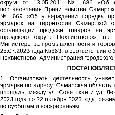
округа от 13.05.2011 № 686 «Об о
постановления Правительства Самарско
№ 669 «Об утверждении порядка орг
ярмарок на территории Самарской о
организации продажи товаров на яр
городского округа Похвистнево», на
Министерства промышленности и торгов
25.07.2023 года №863, в соответствии с 
Похвистнево, Администрация городского
ПОСТАНОВЛЯЕТ
1. Организовать деятельность униве
ярмарки по адресу: Самарская область, 
площадь, между ул. Советская и ул. Ле
2023 года по 22 октября 2023 года, режи
по субботам и воскресеньям.