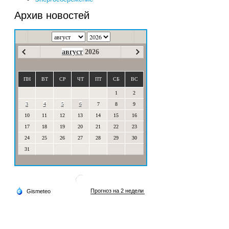
Архив новостей
август
2026
ПН
ВТ
СР
ЧТ
ПТ
СБ
ВС
1
2
3
4
5
6
7
8
9
10
11
12
13
14
15
16
17
18
19
20
21
22
23
24
25
26
27
28
29
30
31