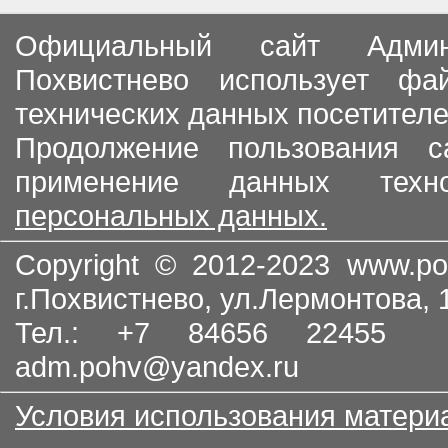
Официальный сайт Админи
Похвистнево использует ф
технических данных посетителе
Продолжение пользования с
применение данных тех
персональных данных.
Copyright © 2012-2023
www.po
г.Похвистнево, ул.Лермонтова,
Тел.: +7 84656 22455
adm.pohv@yandex.ru
Условия использования матери