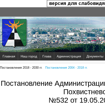
Главная
Наш город
Глава
Администрация
Документы
Постановления 2018 - 2030 гг.
Постановления 2004 - 2018 гг.
Постановление Администрации
Похвистнев
№532 от
19.05.2