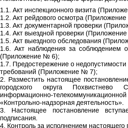
1.1. Акт инспекционного визита (Приложе
1.2. Акт рейдового осмотра (Приложение
1.3. Акт документарной проверки (Прило
1.4. Акт выездной проверки (Приложение
1.5. Акт выездного обследования (Прило
1.6. Акт наблюдения за соблюдением 
(Приложение № 6);
1.7. Предостережение о недопустимости
требований (Приложение № 7);
2. Разместить настоящее постановлен
городского округа Похвистнево 
информационно-телекоммуникационной 
«Контрольно-надзорная деятельность».
3. Настоящее постановление вступ
подписания.
4. Контроль за исполнением настоящего