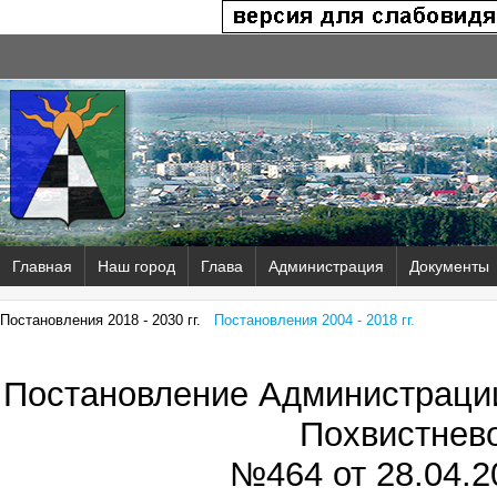
Главная
Наш город
Глава
Администрация
Документы
Постановления 2018 - 2030 гг.
Постановления 2004 - 2018 гг.
Постановление Администрации
Похвистнев
№464 от
28.04.2