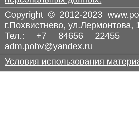
Copyright © 2012-2023
www.po
г.Похвистнево, ул.Лермонтова,
Тел.: +7 84656 22455
adm.pohv@yandex.ru
Условия использования матери