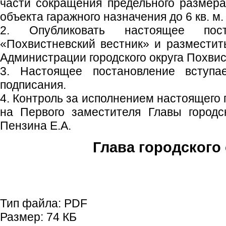
части сокращения предельного размера
объекта гаражного назначения до 6 кв. м.
2. Опубликовать настоящее пос
«Похвистневский вестник» и размести
Администрации городского округа Похвис
3. Настоящее постановление вступ
подписания.
4. Контроль за исполнением настоящего
на Первого заместителя Главы городс
Пензина Е.А.
Глава городского 
С.П. П
Тип файла:
PDF
Размер:
74 КБ