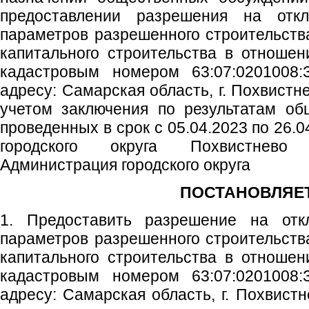
предоставлении разрешения на отк
параметров разрешенного строительства
капитального строительства в отношен
кадастровым номером 63:07:0201008:
адресу: Самарская область, г. Похвистнев
учетом заключения по результатам об
проведенных в срок с 05.04.2023 по 26.0
городского округа Похвистнево
Администрация городского округа
ПОСТАНОВЛЯЕТ
1. Предоставить разрешение на отк
параметров разрешенного строительства
капитального строительства в отношен
кадастровым номером 63:07:0201008:
адресу: Самарская область, г. Похвистне