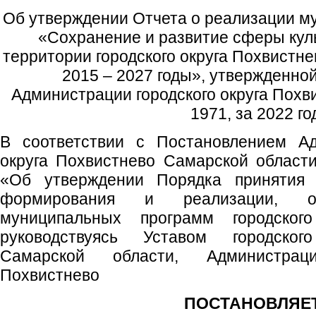
Об утверждении Отчета о реализации 
«Сохранение и развитие сферы куль
территории городского округа Похвистн
2015 – 2027 годы», утвержденно
Администрации городского округа Похв
1971, за 2022 го
В соответствии с Постановлением Ад
округа Похвистнево Самарской области
«Об утверждении Порядка принятия 
формирования и реализации, оц
муниципальных программ городского
руководствуясь Уставом городског
Самарской области, Администрац
Похвистнево
ПОСТАНОВЛЯЕТ