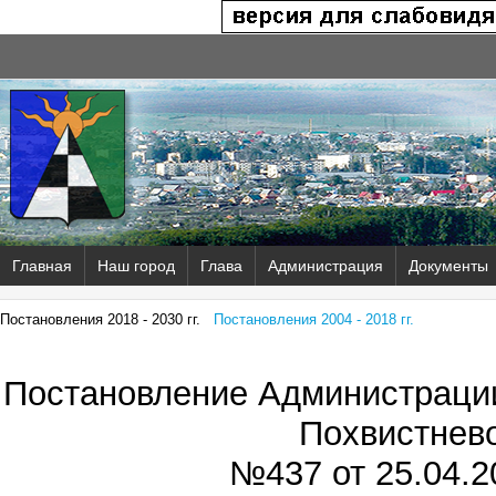
Главная
Наш город
Глава
Администрация
Документы
Постановления 2018 - 2030 гг.
Постановления 2004 - 2018 гг.
Постановление Администрации
Похвистнев
№437 от
25.04.2