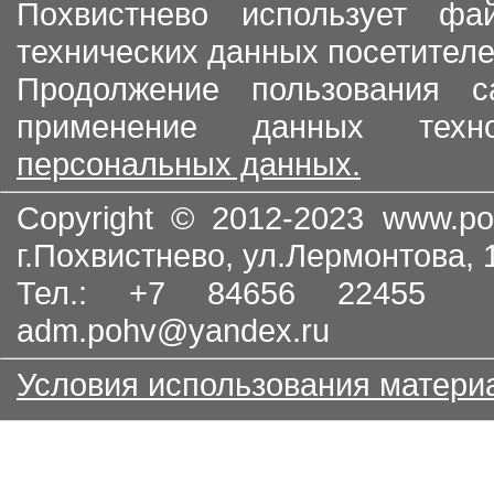
Похвистнево использует ф
технических данных посетителе
Продолжение пользования с
применение данных тех
персональных данных.
Copyright © 2012-2023
www.po
г.Похвистнево, ул.Лермонтова,
Тел.: +7 84656 22455
adm.pohv@yandex.ru
Условия использования матери