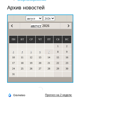
Архив новостей
август
2026
ПН
ВТ
СР
ЧТ
ПТ
СБ
ВС
1
2
3
4
5
6
7
8
9
10
11
12
13
14
15
16
17
18
19
20
21
22
23
24
25
26
27
28
29
30
31