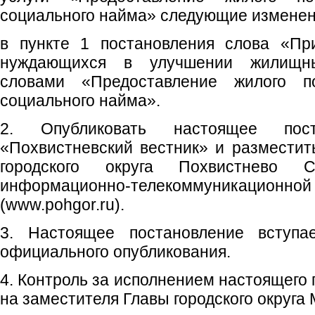
социального найма» следующие изменен
в пункте 1 постановления слова «Пр
нуждающихся в улучшении жилищн
словами «Предоставление жилого п
социального найма».
2. Опубликовать настоящее пос
«Похвистневский вестник» и размести
городского округа Похвистнево 
информационно-телекоммуникаци
(www.pohgor.ru).
3. Настоящее постановление вступ
официального опубликования.
4. Контроль за исполнением настоящего
на заместителя Главы городского округа 