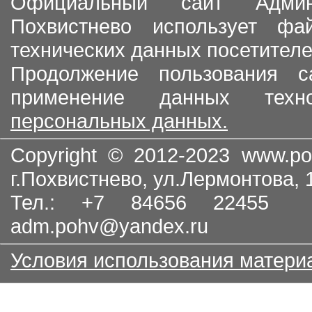
Официальный сайт Админи
Похвистнево использует ф
технических данных посетителе
Продолжение пользования с
применение данных тех
персональных данных.
Copyright © 2012-2023
www.po
г.Похвистнево, ул.Лермонтова,
Тел.: +7 84656 22455
adm.pohv@yandex.ru
Условия использования матери