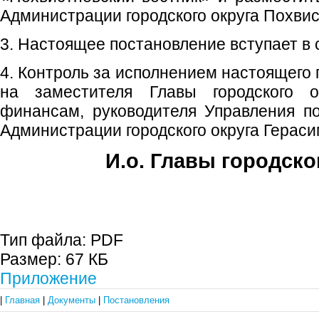
Администрации городского округа Похвис
3. Настоящее постановление вступает в с
4. Контроль за исполнением настоящего
на заместителя Главы городского 
финансам, руководителя Управления п
Администрации городского округа Гераси
И.о. Главы городско
Е.А. Пе
Тип файла:
PDF
Размер:
67 КБ
Приложение
|
Главная
|
Документы
|
Постановления