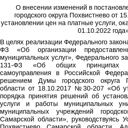
О внесении изменений в постановл
городского округа Похвистнево от 1
установлении цен на платные услуги, 
01.10.2022 года
В целях реализации Федерального закон
ФЗ «Об организации предоставлен
муниципальных услуг», Федерального за
131-ФЗ «Об общих принципах ор
самоуправления в Российской Федера
решением Думы городского округа 
области от 18.10.2017 №30-207 «Об у
порядка принятия решений об установ
услуги и работы муниципальных ун
муниципальных учреждений городско
Самарской области», руководствуясь Ус
Похвистнево Самарской области, Адм