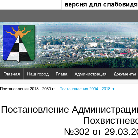
Главная
Наш город
Глава
Администрация
Документы
Постановления 2018 - 2030 гг.
Постановления 2004 - 2018 гг.
Постановление Администрации
Похвистнев
№302 от
29.03.2