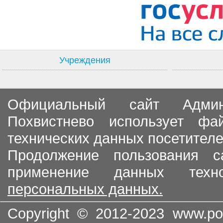
Учреждения
Официальный сайт Админи
Похвистнево использует ф
технических данных посетителе
Продолжение пользования с
применение данных тех
персональных данных.
Copyright © 2012-2023
www.po