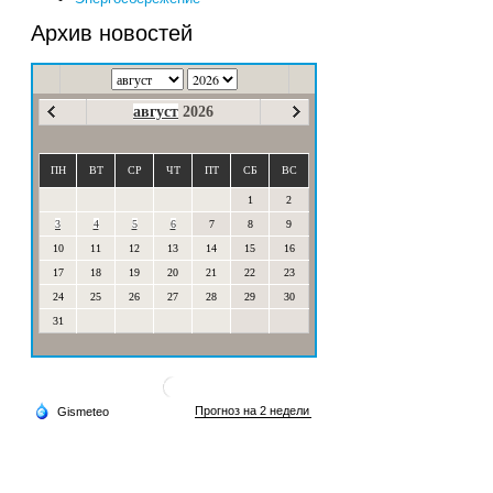
Архив новостей
август
2026
ПН
ВТ
СР
ЧТ
ПТ
СБ
ВС
1
2
3
4
5
6
7
8
9
10
11
12
13
14
15
16
17
18
19
20
21
22
23
24
25
26
27
28
29
30
31