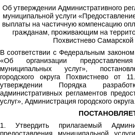
Об утверждении Административного рег
муниципальной услуги «Предоставлени
выплаты на частичную компенсацию опл
гражданам, проживающим на территор
Похвистнево Самарской
В соответствии с Федеральным законом
«Об организации предоставлени
муниципальных услуг», постанов
городского округа Похвистнево от 
утверждении Порядка разрабо
административных регламентов предос
услуг», Администрация городского округа
ПОСТАНОВЛЯЕТ
1. Утвердить прилагаемый Админи
предоставления муниципальной услуг