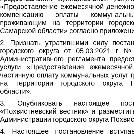
«Предоставление ежемесячной денежно
компенсацию оплаты коммунальн
проживающим на территории городско
Самарской области» согласно приложен
2. Признать утратившими силу поста
городского округа от 05.03.2021 г.
Административного регламента предос
услуги «Предоставление ежемесячно
частичную оплату коммунальных услуг
на территории городского округа 
области».
3. Опубликовать настоящее пос
«Похвистневский вестник» и размести
Администрации городского округа Похвис
4. Настоящее постановление вступ