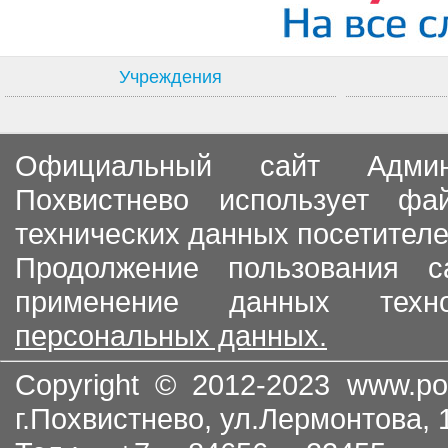
Учреждения
Официальный сайт Админи
Похвистнево использует ф
технических данных посетителе
Продолжение пользования с
применение данных тех
персональных данных.
Copyright © 2012-2023
www.po
г.Похвистнево, ул.Лермонтова,