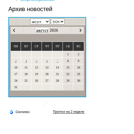
Архив новостей
август
2026
ПН
ВТ
СР
ЧТ
ПТ
СБ
ВС
1
2
3
4
5
6
7
8
9
10
11
12
13
14
15
16
17
18
19
20
21
22
23
24
25
26
27
28
29
30
31