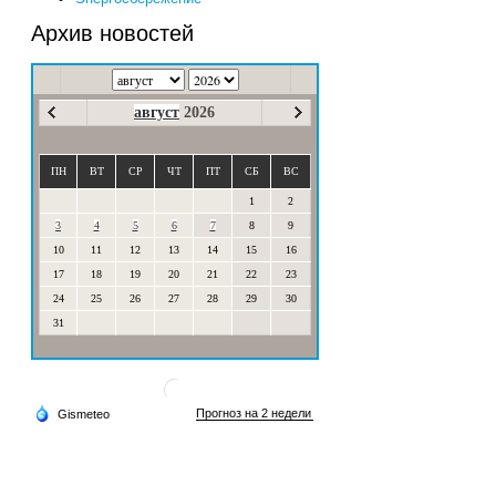
Архив новостей
август
2026
ПН
ВТ
СР
ЧТ
ПТ
СБ
ВС
1
2
3
4
5
6
7
8
9
10
11
12
13
14
15
16
17
18
19
20
21
22
23
24
25
26
27
28
29
30
31