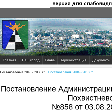
Главная
Наш город
Глава
Администрация
Документы
Постановления 2018 - 2030 гг.
Постановления 2004 - 2018 гг.
Постановление Администрации
Похвистнев
№858 от
03.08.2