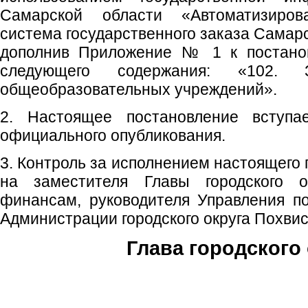
Самарской области «Автоматизиров
система государственного заказа Самар
дополнив Приложение № 1 к постан
следующего содержания: «102. 
общеобразовательных учреждений».
2. Настоящее постановление вступ
официального опубликования.
3. Контроль за исполнением настоящего
на заместителя Главы городского 
финансам, руководителя Управления п
Администрации городского округа Похви
Глава городского 
С.П. П