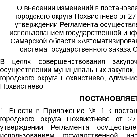
О внесении изменений в постановл
городского округа Похвистнево от 2
утверждении Регламента осуществле
использованием государственной ин
Самарской области «Автоматизиров
система государственного заказа 
В целях совершенствования закупо
осуществлении муниципальных закупок, 
городского округа Похвистнево, Админис
Похвистнево
ПОСТАНОВЛЯЕТ
1. Внести в Приложение № 1 к поста
городского округа Похвистнево от 
утверждении Регламента осуществл
использованием государственной и