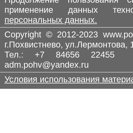
применение данных тех
персональных данных.
Copyright © 2012-2023
www.po
г.Похвистнево, ул.Лермонтова,
Тел.: +7 84656 22455
adm.pohv@yandex.ru
Условия использования матери