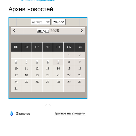
Архив новостей
август
2026
ПН
ВТ
СР
ЧТ
ПТ
СБ
ВС
1
2
3
4
5
6
7
8
9
10
11
12
13
14
15
16
17
18
19
20
21
22
23
24
25
26
27
28
29
30
31