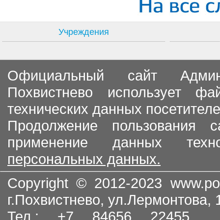
Учреждения
Официальный сайт Админи
Похвистнево использует ф
технических данных посетителе
Продолжение пользования с
применение данных тех
персональных данных.
Copyright © 2012-2023
www.po
г.Похвистнево, ул.Лермонтова,
Тел.: +7 84656 22455