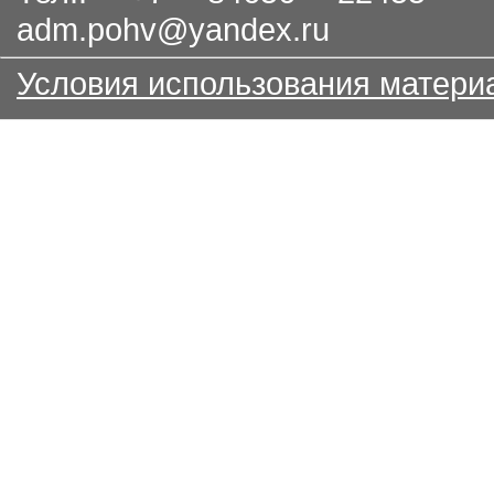
adm.pohv@yandex.ru
Условия использования матери