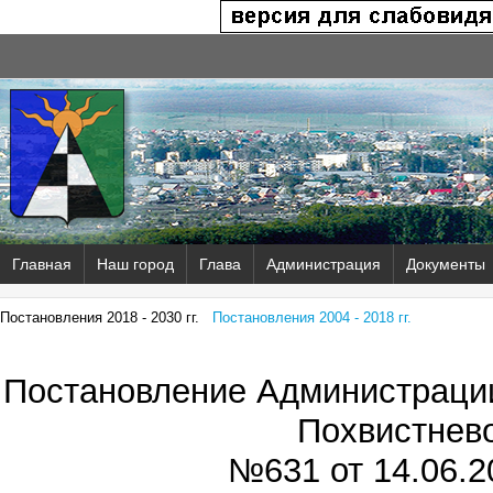
Главная
Наш город
Глава
Администрация
Документы
Постановления 2018 - 2030 гг.
Постановления 2004 - 2018 гг.
Постановление Администрации
Похвистнев
№631 от
14.06.2