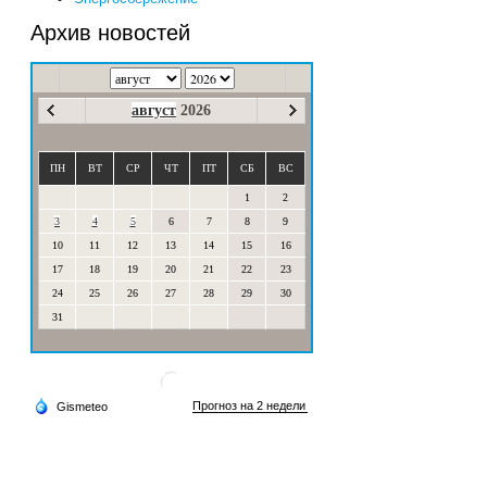
Архив новостей
август
2026
ПН
ВТ
СР
ЧТ
ПТ
СБ
ВС
1
2
3
4
5
6
7
8
9
10
11
12
13
14
15
16
17
18
19
20
21
22
23
24
25
26
27
28
29
30
31