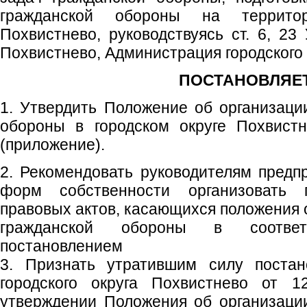
гражданской обороны на территор
Похвистнево, руководствуясь ст. 6, 23 
Похвистнево, Администрация городского 
ПОСТАНОВЛЯЕТ
1. Утвердить Положение об организаци
обороны в городском округе Похвист
(приложение).
2. Рекомендовать руководителям предпр
форм собственности организовать 
правовых актов, касающихся положения 
гражданской обороны в соотве
постановлением
3. Признать утратившим силу постан
городского округа Похвистнево от
утверждении Положения об организаци