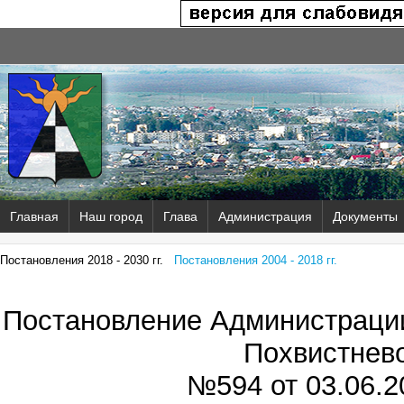
Главная
Наш город
Глава
Администрация
Документы
Постановления 2018 - 2030 гг.
Постановления 2004 - 2018 гг.
Постановление Администрации
Похвистнев
№594 от
03.06.2