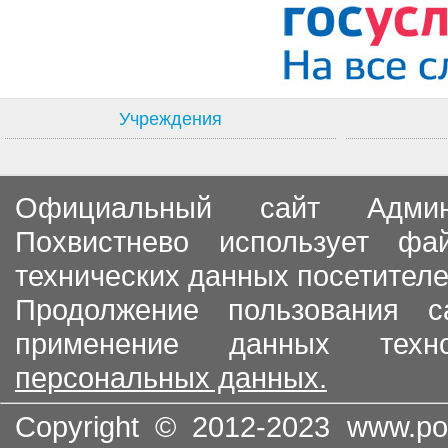
Учреждения
Официальный сайт Админи
Похвистнево использует ф
технических данных посетителе
Продолжение пользования с
применение данных тех
персональных данных.
Copyright © 2012-2023
www.po