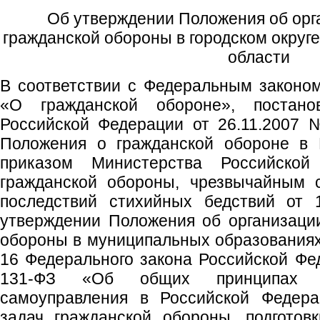
Об утверждении Положения об орг
гражданской обороны в городском округ
области
В соответствии с Федеральным законо
«О гражданской обороне», постано
Российской Федерации от 26.11.2007
Положения о гражданской обороне в 
приказом Министерства Российско
гражданской обороны, чрезвычайным 
последствий стихийных бедствий от
утверждении Положения об организаци
обороны в муниципальных образованиях и
16 Федерального закона Российской Фе
131-ФЗ «Об общих принципах ор
самоуправления в Российской Федера
задач гражданской обороны, подготов