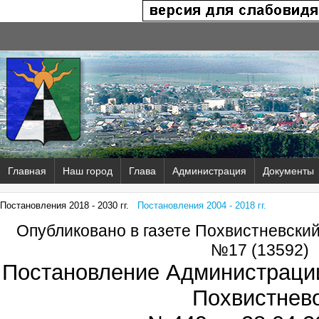
Главная
Наш город
Глава
Администрация
Документы
Постановления 2018 - 2030 гг.
Постановления 2004 - 2018 гг.
Опубликовано в газете Похвистневски
№17 (13592)
Постановление Администрации
Похвистнев