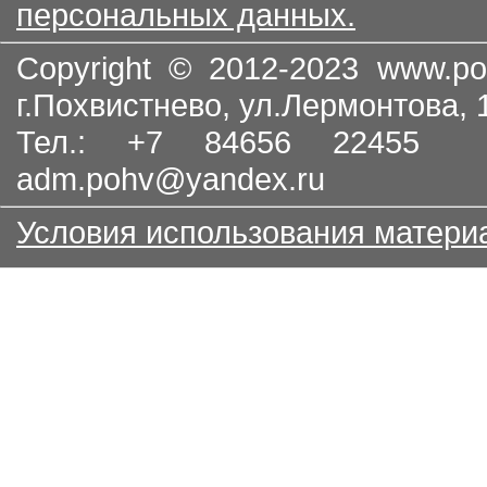
персональных данных.
Copyright © 2012-2023
www.po
г.Похвистнево, ул.Лермонтова,
Тел.: +7 84656 22455
adm.pohv@yandex.ru
Условия использования матери