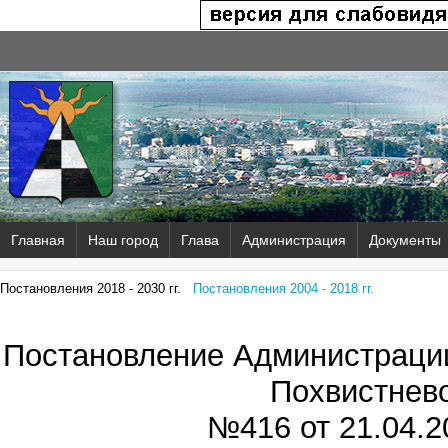
Главная
Наш город
Глава
Администрация
Документы
Постановления 2018 - 2030 гг.
Постановления 2004 - 2018 гг.
Постановление Администрации
Похвистнев
№416 от
21.04.2