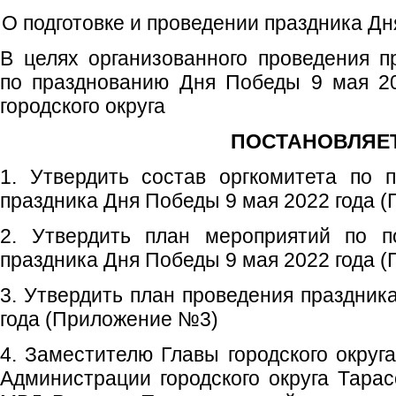
О подготовке и проведении праздника Дн
В целях организованного проведения 
по празднованию Дня Победы 9 мая 20
городского округа
ПОСТАНОВЛЯЕТ
1. Утвердить состав оргкомитета по 
праздника Дня Победы 9 мая 2022 года 
2. Утвердить план мероприятий по п
праздника Дня Победы 9 мая 2022 года 
3. Утвердить план проведения праздник
года (Приложение №3)
4. Заместителю Главы городского округ
Администрации городского округа Тара