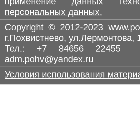
применение данных тех
персональных данных.
Copyright © 2012-2023
www.po
г.Похвистнево, ул.Лермонтова,
Тел.: +7 84656 22455
adm.pohv@yandex.ru
Условия использования матери