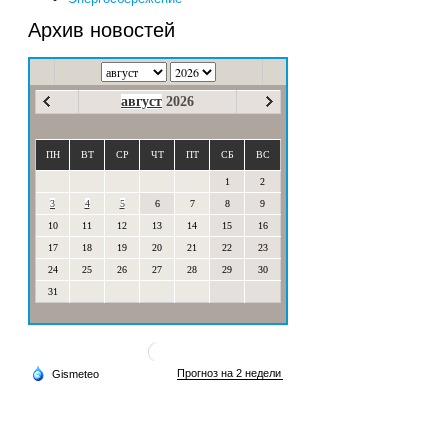
Архив новостей
август
2026
ПН
ВТ
СР
ЧТ
ПТ
СБ
ВС
1
2
3
4
5
6
7
8
9
10
11
12
13
14
15
16
17
18
19
20
21
22
23
24
25
26
27
28
29
30
31