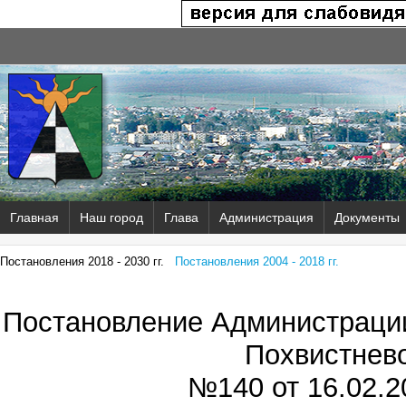
Главная
Наш город
Глава
Администрация
Документы
Постановления 2018 - 2030 гг.
Постановления 2004 - 2018 гг.
Постановление Администрации
Похвистнев
№140 от
16.02.2