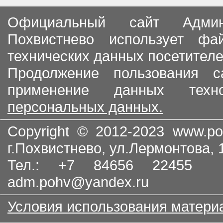
Официальный сайт Админи
Похвистнево использует ф
технических данных посетителе
Продолжение пользования с
применение данных тех
персональных данных.
Copyright © 2012-2023
www.po
г.Похвистнево, ул.Лермонтова,
Тел.: +7 84656 22455
adm.pohv@yandex.ru
Условия использования матери