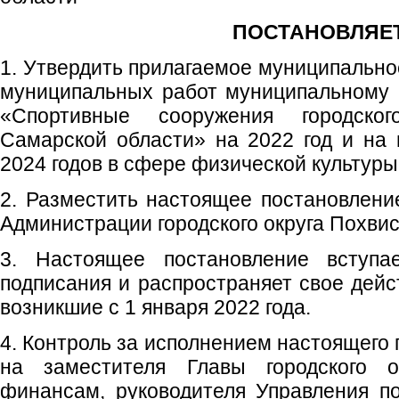
ПОСТАНОВЛЯЕТ
1. Утвердить прилагаемое муниципально
муниципальных работ муниципальному
«Спортивные сооружения городског
Самарской области» на 2022 год и на
2024 годов в сфере физической культуры
2. Разместить настоящее постановлен
Администрации городского округа Похвис
3. Настоящее постановление вступ
подписания и распространяет свое дейс
возникшие с 1 января 2022 года.
4. Контроль за исполнением настоящего
на заместителя Главы городского 
финансам, руководителя Управления п