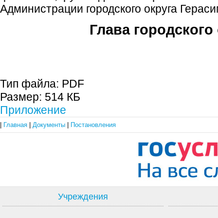
Администрации городского округа Гераси
Глава городского 
С.П. П
Тип файла:
PDF
Размер:
514 КБ
Приложение
|
Главная
|
Документы
|
Постановления
Учреждения