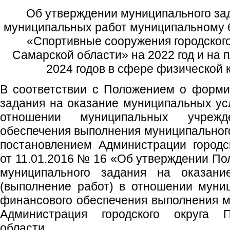
Об утверждении муниципального за
муниципальных работ муниципальному
«Спортивные сооружения городского
Самарской области» на 2022 год и на 
2024 годов в сфере физической 
В соответствии с Положением о форми
задания на оказание муниципальных усл
отношении муниципальных учреж
обеспечения выполнения муниципальног
постановлением Администрации городс
от 11.01.2016 № 16 «Об утверждении П
муниципального задания на оказани
(выполнение работ) в отношении муни
финансового обеспечения выполнения м
Администрация городского округа 
области