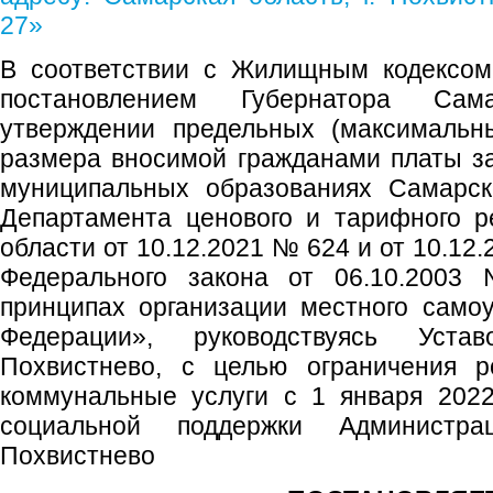
27»
В соответствии с Жилищным кодексом
постановлением Губернатора Са
утверждении предельных (максимальн
размера вносимой гражданами платы з
муниципальных образованиях Самарск
Департамента ценового и тарифного р
области от 10.12.2021 № 624 и от 10.12
Федерального закона от 06.10.200
принципах организации местного само
Федерации», руководствуясь Устав
Похвистнево, с целью ограничения р
коммунальные услуги с 1 января 2022
социальной поддержки Администрац
Похвистнево