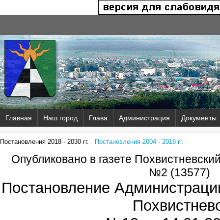
Главная
Наш город
Глава
Администрация
Документы
Постановления 2018 - 2030 гг.
Постановления 2004 - 2018 гг.
Опубликовано в газете Похвистневски
№2 (13577)
Постановление Администрации
Похвистнев