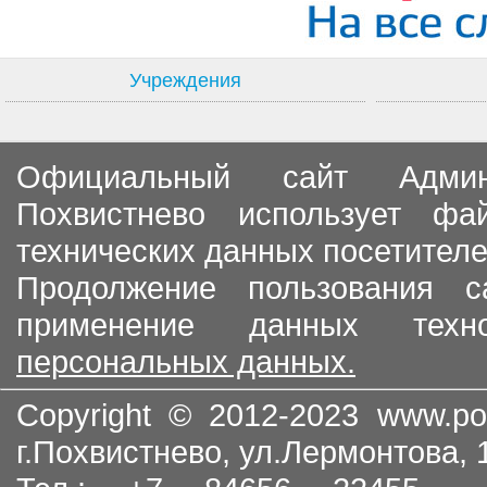
Учреждения
Официальный сайт Админи
Похвистнево использует ф
технических данных посетителе
Продолжение пользования с
применение данных тех
персональных данных.
Copyright © 2012-2023
www.po
г.Похвистнево, ул.Лермонтова,