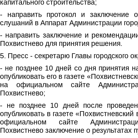
капитального строительства;
- направить протокол и заключение о
слушаний в Аппарат Администрации город
- направить заключение и рекомендации
Похвистнево для принятия решения.
5. Пресс - секретарю Главы городского ок
- не позднее 10 дней со дня принятия 
опубликовать его в газете «Похвистневс
на официальном сайте Администрац
Похвистнево;
- не позднее 10 дней после проведе
опубликовать в газете «Похвистневский 
официальном сайте Администраци
Похвистнево заключение о результатах 