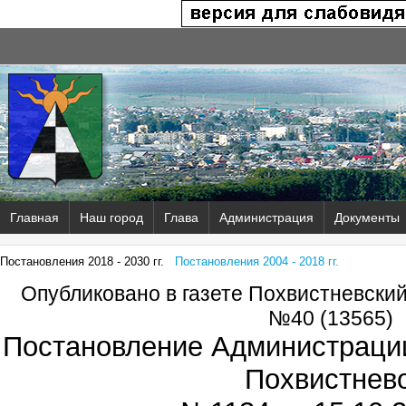
Главная
Наш город
Глава
Администрация
Документы
Постановления 2018 - 2030 гг.
Постановления 2004 - 2018 гг.
Опубликовано в газете Похвистневски
№40 (13565)
Постановление Администрации
Похвистнев