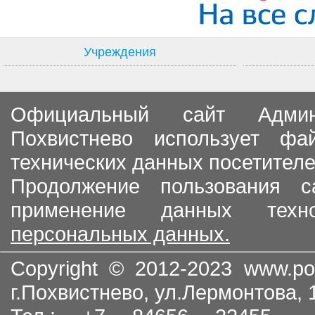
Учреждения
Официальный сайт Админи
Похвистнево использует ф
технических данных посетителе
Продолжение пользования с
применение данных тех
персональных данных.
Copyright © 2012-2023
www.po
г.Похвистнево, ул.Лермонтова,