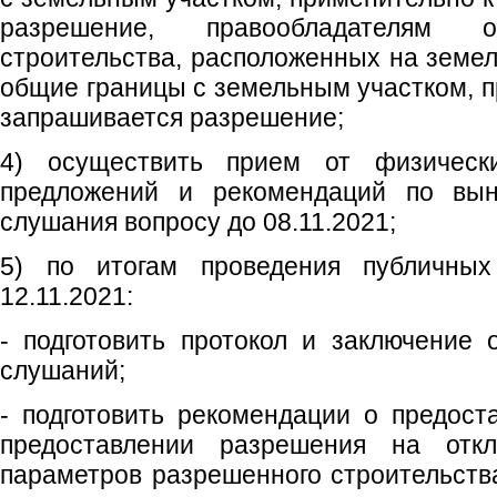
разрешение, правообладателям о
строительства, расположенных на земе
общие границы с земельным участком, п
запрашивается разрешение;
4) осуществить прием от физическ
предложений и рекомендаций по вы
слушания вопросу до 08.11.2021;
5) по итогам проведения публичны
12.11.2021:
- подготовить протокол и заключение 
слушаний;
- подготовить рекомендации о предост
предоставлении разрешения на отк
параметров разрешенного строительства