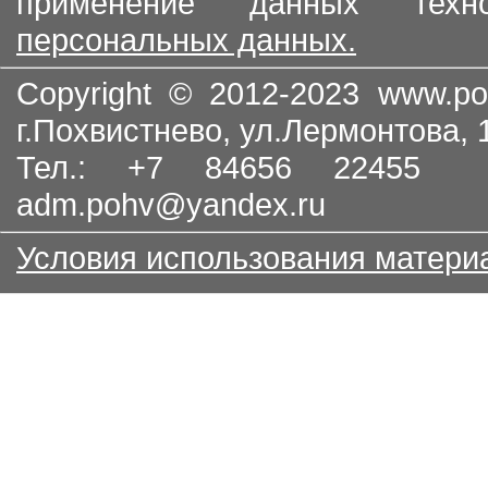
применение данных тех
персональных данных.
Copyright © 2012-2023
www.po
г.Похвистнево, ул.Лермонтова,
Тел.: +7 84656 22455
adm.pohv@yandex.ru
Условия использования матери