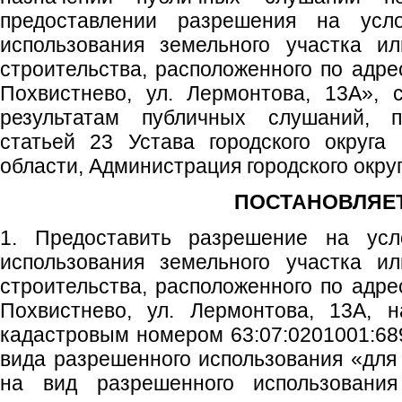
предоставлении разрешения на усл
использования земельного участка ил
строительства, расположенного по адрес
Похвистнево, ул. Лермонтова, 13А», 
результатам публичных слушаний, пр
статьей 23 Устава городского округа
области, Администрация городского окру
ПОСТАНОВЛЯЕТ
1. Предоставить разрешение на ус
использования земельного участка ил
строительства, расположенного по адрес
Похвистнево, ул. Лермонтова, 13А, 
кадастровым номером 63:07:0201001:689
вида разрешенного использования «для
на вид разрешенного использования