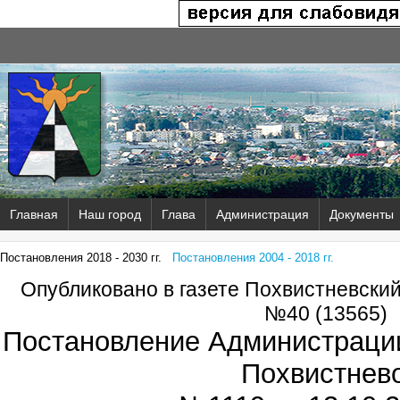
Главная
Наш город
Глава
Администрация
Документы
Постановления 2018 - 2030 гг.
Постановления 2004 - 2018 гг.
Опубликовано в газете Похвистневски
№40 (13565)
Постановление Администрации
Похвистнев