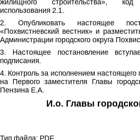
жилищного строительства», код
использования 2.1.
2. Опубликовать настоящее пос
«Похвистневский вестник» и размести
Администрации городского округа Похвис
3. Настоящее постановление вступ
подписания.
4. Контроль за исполнением настоящего
на Первого заместителя Главы городс
Пензина Е.А.
И.о. Главы городско
Е.А. Пе
Тип файла:
PDF